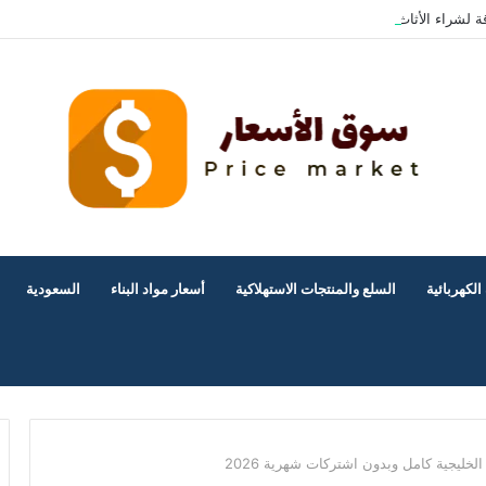
ة لشراء الأثاث المستعمل بالرياض؟
الكهربائية
السلع والمنتجات الاستهلاكية
أسعار مواد البناء
السعودية
خليجية كامل وبدون اشتركات شهرية 2026