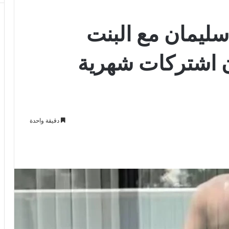
سليمان مع البنت
ن اشتركات شهرية
دقيقة واحدة