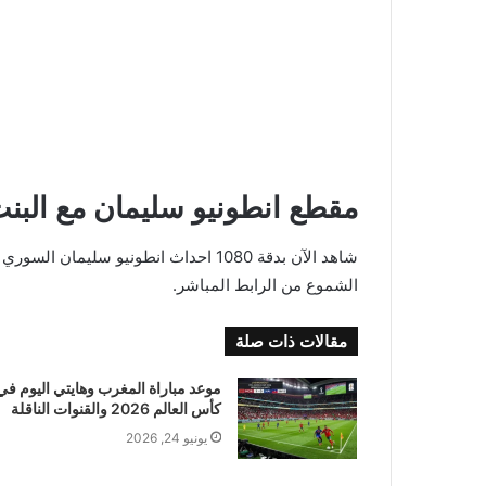
مقطع انطونيو سليمان مع البنت
شاهد الآن بدقة 1080 احداث انطونيو سلي
الشموع من الرابط المباشر.
مقالات ذات صلة
موعد مباراة المغرب وهايتي اليوم في
كأس العالم 2026 والقنوات الناقلة
يونيو 24, 2026