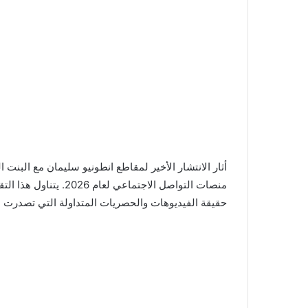
أثار الانتشار الأخير لمقاطع انطونيو سليمان مع البنت
منصات التواصل الاجتماع
حقيقة الفيديوهات والحصريات المتداولة التي تصدرت ال