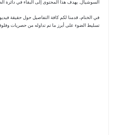
السوشيال. يهدف هذا المحتوى إلى البقاء في دائرة ال
تسليط الضوء على أبرز ما تم تداوله من حصريات وفلو