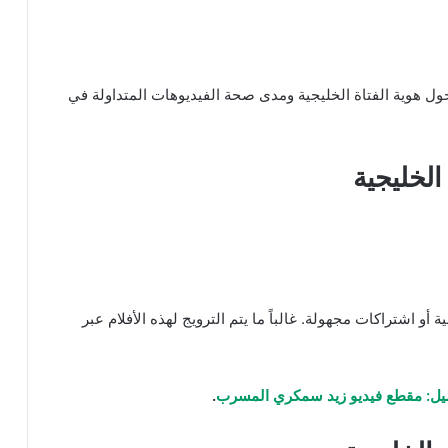
ل هوية الفتاة الخليجية ومدى صحة الفيديوهات المتداولة في
الخليجية
 اشتراكات مجهولة. غالباً ما يتم الترويج لهذه الأفلام عبر
ميل: مقطع فيديو زيد سمكري المسرب
.