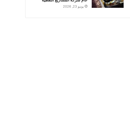
يونيو 23, 2026