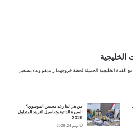
 الخليجية
مان السوري مع الفتاة الخليجية الجميلة لحظة خروجهما رانديفو وبدء بتشغيل
من هي لينا رعد محسن الموسوي؟
السيرة الذاتية وتفاصيل التريند المتداول
2026
يونيو 24, 2026