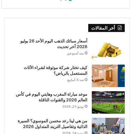
أخر المقالات
أسعار سبائك الذهب اليوم الأحد 26 يوليو
2026 آخر تحديث
منذ أسبوعين
كيف تختار شركة موثوقة لشراء الأثاث
المستعمل بالرياض؟
منذ 3 أسابيع
موعد مباراة المغرب وهايتي اليوم في كأس
العالم 2026 والقنوات الناقلة
يونيو 24, 2026
من هي لينا رعد محسن الموسوي؟ السيرة
الذاتية وتفاصيل التريند المتداول 2026
يونيو 24, 2026