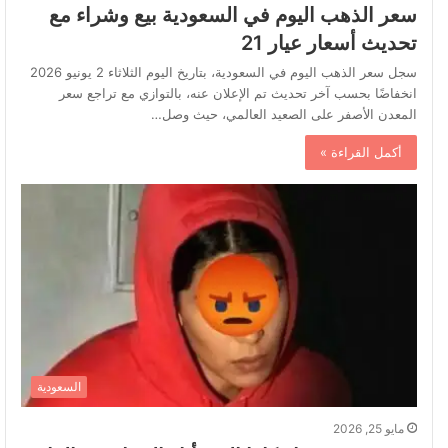
سعر الذهب اليوم في السعودية بيع وشراء مع
تحديث أسعار عيار 21
سجل سعر الذهب اليوم في السعودية، بتاريخ اليوم الثلاثاء 2 يونيو 2026
انخفاضًا بحسب آخر تحديث تم الإعلان عنه، بالتوازي مع تراجع سعر
المعدن الأصفر على الصعيد العالمي، حيث وصل…
أكمل القراءة »
السعودية
مايو 25, 2026