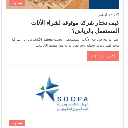
السعودية
منذ 3 أسابيع
كيف تختار شركة موثوقة لشراء الأثاث
المستعمل بالرياض؟
عند الرغبة في بيع الأثاث المستعمل، يبحث معظم الأشخاص عن شركة
توفر لهم تجربة سهلة وسريعة، بداية من تقييم الأثاث…
أكمل القراءة »
السعودية