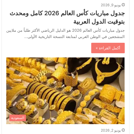
يونيو 9, 2026
جدول مباريات كأس العالم 2026 كامل ومحدث
بتوقيت الدول العربية
جدول مباريات كأس العالم 2026 هو الدليل الرياضي الأكثر طلباً من ملايين
المشجعين في الوطن العربي لمتابعة النسخة التاريخية الأولى…
أكمل القراءة »
السعودية
يونيو 2, 2026