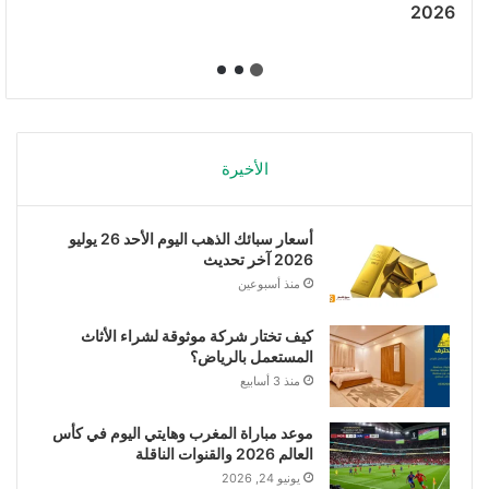
2026
الأخيرة
أسعار سبائك الذهب اليوم الأحد 26 يوليو
2026 آخر تحديث
منذ أسبوعين
كيف تختار شركة موثوقة لشراء الأثاث
المستعمل بالرياض؟
منذ 3 أسابيع
موعد مباراة المغرب وهايتي اليوم في كأس
العالم 2026 والقنوات الناقلة
يونيو 24, 2026