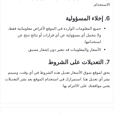
الاستخدام.
6. إخلاء المسؤولية
جميع المعلومات الواردة في الموقع لأغراض معلوماتية فقط،
ولا نتحمل أي مسؤولية عن أي قرارات أو نتائج تنتج عن
استخدامها.
الأسعار والمعلومات قد تتغير دون إشعار مسبق.
7. التعديلات على الشروط
يحق لموقع سوق الأسعار تعديل هذه الشروط في أي وقت، وسيتم
نشر أي تعديل هنا. استمرارك في استخدام الموقع بعد نشر التعديلات
يعني موافقتك على الالتزام بها.