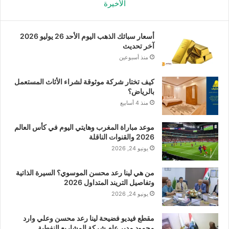
الأخيرة
أسعار سبائك الذهب اليوم الأحد 26 يوليو 2026
آخر تحديث
منذ أسبوعين
كيف تختار شركة موثوقة لشراء الأثاث المستعمل
بالرياض؟
منذ 4 أسابيع
موعد مباراة المغرب وهايتي اليوم في كأس العالم
2026 والقنوات الناقلة
يونيو 24, 2026
من هي لينا رعد محسن الموسوي؟ السيرة الذاتية
وتفاصيل التريند المتداول 2026
يونيو 24, 2026
مقطع فيديو فضيحة لينا رعد محسن وعلي وارد
محمود مدير عام شركة المشاريع النفطية