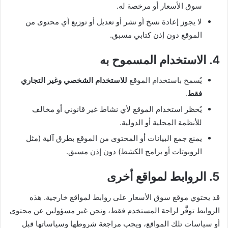
سوق الأسعار أو مرخصة له.
لا يجوز إعادة نسخ أو نشر أو تعديل أو توزيع أي محتوى من
الموقع دون إذن كتابي مسبق.
4. الاستخدام المسموح به
يُسمح باستخدام الموقع
للاستخدام الشخصي وغير التجاري
فقط
.
يُحظر استخدام الموقع لأي نشاط غير قانوني أو مخالف
للأنظمة المحلية أو الدولية.
يمنع جمع البيانات أو المحتوى من الموقع بطرق آلية (مثل
الروبوتات أو برامج الكشط) دون إذن مسبق.
5. الروابط لمواقع أخرى
قد يحتوي موقع سوق الأسعار على روابط لمواقع خارجية. هذه
الروابط توفَّر لراحة المستخدم فقط، ونحن غير مسؤولين عن محتوى
أو سياسات تلك المواقع، ويجب مراجعة شروطها وسياساتها قبل