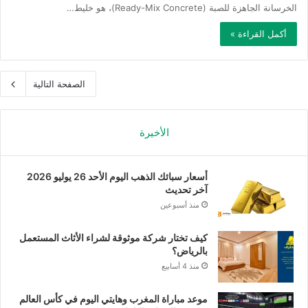
الخرسانة الجاهزة للصبة (Ready-Mix Concrete)، هو خليط…
أكمل القراءة »
الصفحة التالية
الأخيرة
أسعار سبائك الذهب اليوم الأحد 26 يوليو 2026
آخر تحديث
منذ أسبوعين
كيف تختار شركة موثوقة لشراء الأثاث المستعمل
بالرياض؟
منذ 4 أسابيع
موعد مباراة المغرب وهايتي اليوم في كأس العالم