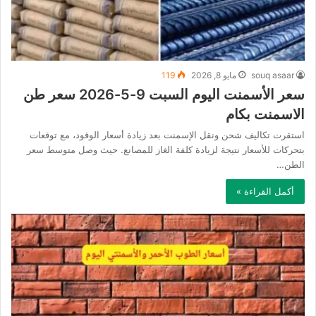
souq asaar
مايو 8, 2026
119
سعر الأسمنت اليوم السبت 9-5-2026 سعر طن
الاسمنت بكام
استقرت تكاليف شحن ونقل الإسمنت بعد زيادة أسعار الوقود، مع توقعات
بتحركات للأسعار نتيجة لزيادة كلفة الغاز للمصانع. حيث وصل متوسط سعر
الطن…
أكمل القراءة »