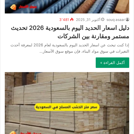
souq asaar
أكتوبر 31, 2025
3٬481
دليل اسعار الحديد اليوم بالسعودية 2026 تحديث
مستمر ومقارنة بين الشركات
إذا كنت تبحث عن اسعار الحديد اليوم بالسعودية لعام 2026 لمعرفة أحدث
التغيرات في سوق مواد البناء، فإن موقع سوق الأسعار…
أكمل القراءة »