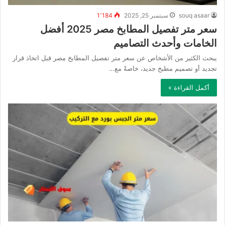
souq asaar
سبتمبر 25, 2025
1٬184
سعر متر تفصيل المطابخ مصر 2025 أفضل
الخامات وأحدث التصاميم
يبحث الكثير من الأشخاص عن سعر متر تفصيل المطابخ مصر قبل اتخاذ قرار
تجديد أو تصميم مطبخ جديد، خاصةً مع…
أكمل القراءة »