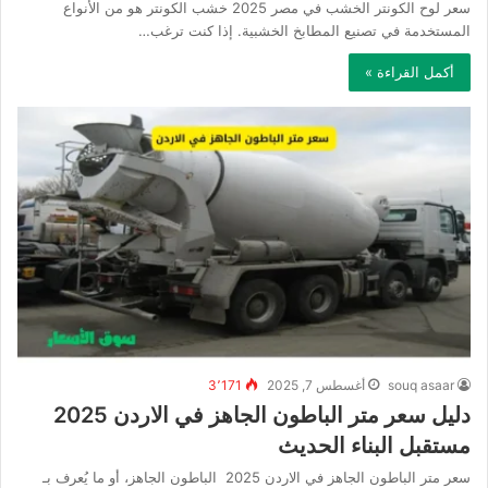
سعر لوح الكونتر الخشب في مصر 2025 خشب الكونتر هو من الأنواع
المستخدمة في تصنيع المطابخ الخشبية. إذا كنت ترغب…
أكمل القراءة »
souq asaar
أغسطس 7, 2025
3٬171
دليل سعر متر الباطون الجاهز في الاردن 2025
مستقبل البناء الحديث
سعر متر الباطون الجاهز في الاردن 2025 الباطون الجاهز، أو ما يُعرف بـ