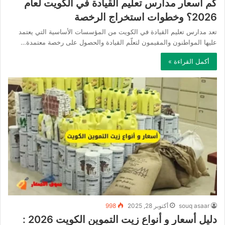
كم أسعار مدارس تعليم القيادة في الكويت لعام
2026؟ وخطوات استخراج الرخصة
تعد مدارس تعليم القيادة في الكويت من المؤسسات الأساسية التي يعتمد
عليها المواطنون والمقيمون لتعلّم القيادة والحصول على رخصة معتمدة…
أكمل القراءة »
souq asaar
أكتوبر 28, 2025
998
دليل أسعار و أنواع زيت التموين الكويت 2026 :