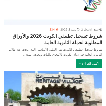
سوق الأسعار 2
يونيو 8, 2026
234
شروط تسجيل تطبيقي الكويت 2026 والأوراق
المطلوبة لحملة الثانوية العامة
شروط تسجيل تطبيقي الكويت هي الدليل الأساسي الذي يبحث عنه طلاب
الثانوية العامة في دولة الكويت للالتحاق بكليات ومعاهد الهيئة…
أكمل القراءة »