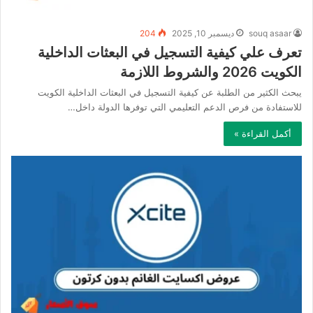
souq asaar
ديسمبر 10, 2025
204
تعرف علي كيفية التسجيل في البعثات الداخلية
الكويت 2026 والشروط اللازمة
يبحث الكثير من الطلبة عن كيفية التسجيل في البعثات الداخلية الكويت
للاستفادة من فرص الدعم التعليمي التي توفرها الدولة داخل…
أكمل القراءة »