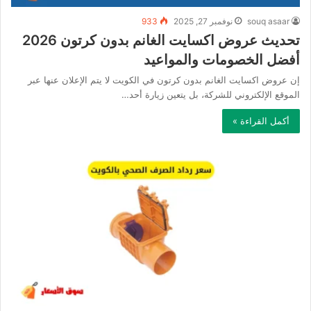
souq asaar
نوفمبر 27, 2025
933
تحديث عروض اكسايت الغانم بدون كرتون 2026
أفضل الخصومات والمواعيد
إن عروض اكسايت الغانم بدون كرتون في الكويت لا يتم الإعلان عنها عبر
الموقع الإلكتروني للشركة، بل يتعين زيارة أحد…
أكمل القراءة »