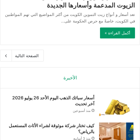
الزيوت المدعمة وأسعارها الجديدة
تعد أسعار و أنواع زيت التموين الكويت من أكثر المواضيع التي تهم المواطنين
في الكويت، خاصةً مع حرص الحكومة على…
أكمل القراءة »
الصفحة التالية
الأخيرة
أسعار سبائك الذهب اليوم الأحد 26 يوليو 2026
آخر تحديث
منذ أسبوعين
كيف تختار شركة موثوقة لشراء الأثاث المستعمل
بالرياض؟
منذ 3 أسابيع