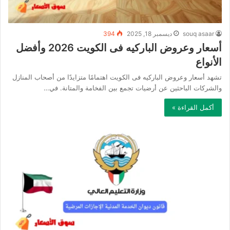
souq asaar
ديسمبر 18, 2025
394
أسعار وعروض الباركيه فى الكويت 2026 وأفضل
الأنواع
تشهد أسعار وعروض الباركيه فى الكويت اهتمامًا متزايدًا من أصحاب المنازل
والشركات الباحثين عن أرضيات تجمع بين الفخامة والمتانة. في…
أكمل القراءة »