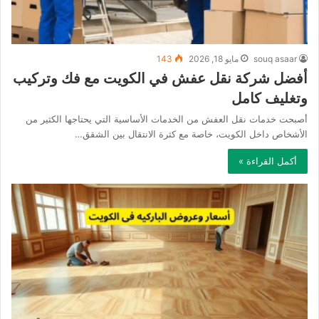
souq asaar
مايو 18, 2026
143
أفضل شركة نقل عفش في الكويت مع فك وتركيب
وتغليف كامل
أصبحت خدمات نقل العفش من الخدمات الأساسية التي يحتاجها الكثير من
الأشخاص داخل الكويت، خاصة مع كثرة الانتقال بين الشقق…
أكمل القراءة »