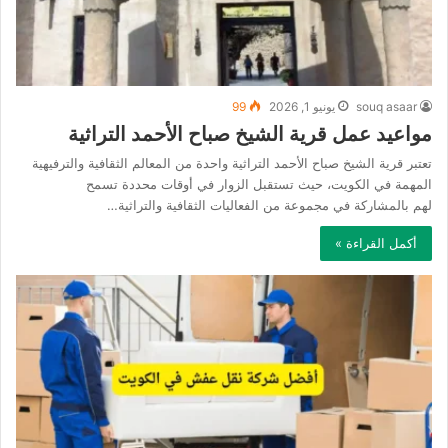
souq asaar
يونيو 1, 2026
99
مواعيد عمل قرية الشيخ صباح الأحمد التراثية
تعتبر قرية الشيخ صباح الأحمد التراثية واحدة من المعالم الثقافية والترفيهية
المهمة في الكويت، حيث تستقبل الزوار في أوقات محددة تسمح
لهم بالمشاركة في مجموعة من الفعاليات الثقافية والتراثية…
أكمل القراءة »