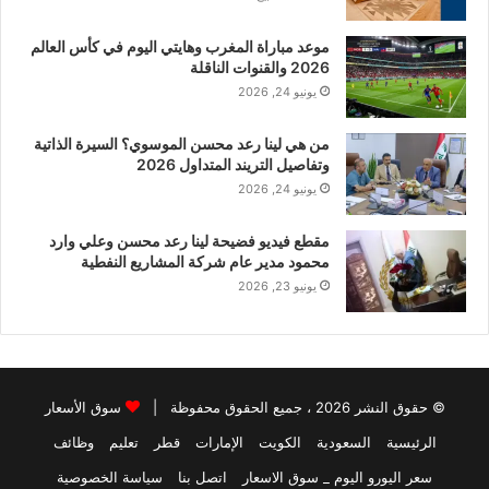
موعد مباراة المغرب وهايتي اليوم في كأس العالم
2026 والقنوات الناقلة
يونيو 24, 2026
من هي لينا رعد محسن الموسوي؟ السيرة الذاتية
وتفاصيل التريند المتداول 2026
يونيو 24, 2026
مقطع فيديو فضيحة لينا رعد محسن وعلي وارد
محمود مدير عام شركة المشاريع النفطية
يونيو 23, 2026
© حقوق النشر 2026 ، جميع الحقوق محفوظة |
سوق الأسعار
الرئيسية
السعودية
الكويت
الإمارات
قطر
تعليم
وظائف
سعر اليورو اليوم _ سوق الاسعار
اتصل بنا
سياسة الخصوصية