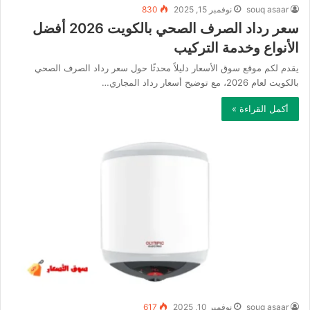
souq asaar
نوفمبر 15, 2025
830
سعر رداد الصرف الصحي بالكويت 2026 أفضل
الأنواع وخدمة التركيب
يقدم لكم موقع سوق الأسعار دليلاً محدثًا حول سعر رداد الصرف الصحي
بالكويت لعام 2026، مع توضيح أسعار رداد المجاري…
أكمل القراءة »
souq asaar
نوفمبر 10, 2025
617