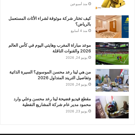
منذ أسبوعين
كيف تختار شركة موثوقة لشراء الأثاث المستعمل
بالرياض؟
منذ 4 أسابيع
موعد مباراة المغرب وهايتي اليوم في كأس العالم
2026 والقنوات الناقلة
يونيو 24, 2026
من هي لينا رعد محسن الموسوي؟ السيرة الذاتية
وتفاصيل التريند المتداول 2026
يونيو 24, 2026
مقطع فيديو فضيحة لينا رعد محسن وعلي وارد
محمود مدير عام شركة المشاريع النفطية
يونيو 23, 2026