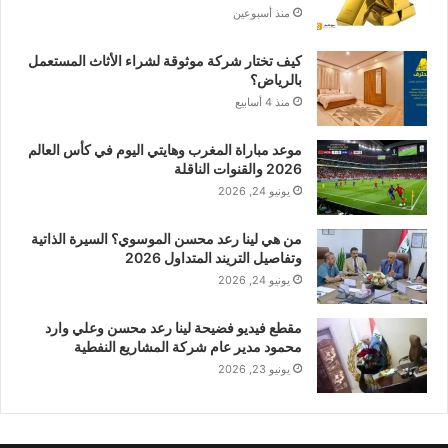
منذ أسبوعين
كيف تختار شركة موثوقة لشراء الأثاث المستعمل
بالرياض؟
منذ 4 أسابيع
موعد مباراة المغرب وهايتي اليوم في كأس العالم
2026 والقنوات الناقلة
يونيو 24, 2026
من هي لينا رعد محسن الموسوي؟ السيرة الذاتية
وتفاصيل التريند المتداول 2026
يونيو 24, 2026
مقطع فيديو فضيحة لينا رعد محسن وعلي وارد
محمود مدير عام شركة المشاريع النفطية
يونيو 23, 2026