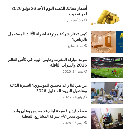
أسعار سبائك الذهب اليوم الأحد 26 يوليو 2026
آخر تحديث
منذ أسبوعين
كيف تختار شركة موثوقة لشراء الأثاث المستعمل
بالرياض؟
منذ 4 أسابيع
موعد مباراة المغرب وهايتي اليوم في كأس العالم
2026 والقنوات الناقلة
يونيو 24, 2026
من هي لينا رعد محسن الموسوي؟ السيرة الذاتية
وتفاصيل التريند المتداول 2026
يونيو 24, 2026
مقطع فيديو فضيحة لينا رعد محسن وعلي وارد
محمود مدير عام شركة المشاريع النفطية
يونيو 23, 2026