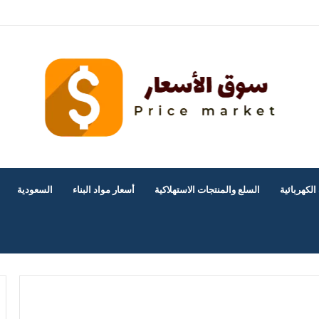
ة لشراء الأثاث المستعمل بالرياض؟
الكهربائية
السلع والمنتجات الاستهلاكية
أسعار مواد البناء
السعودية