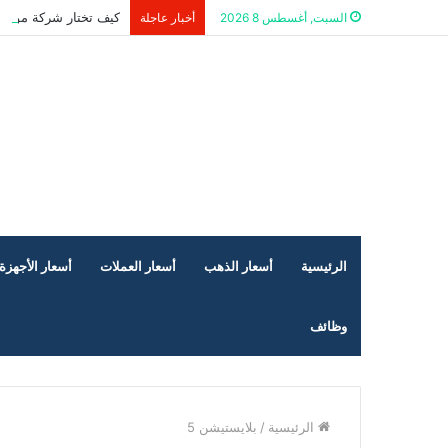
كيف تختار شركة موثوق
السبت, أغسطس 8 2026
أخبار عاجلة
الرئيسية
أسعار الذهب
أسعار العملات
أسعار الأجهزة 
وظائف
الرئيسية
/
بلايستيشن 5