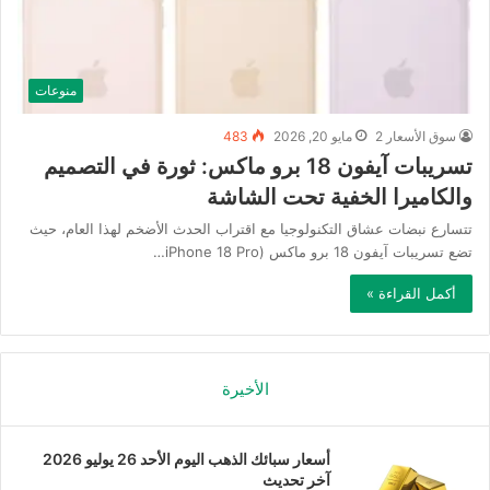
منوعات
سوق الأسعار 2
مايو 20, 2026
483
تسريبات آيفون 18 برو ماكس: ثورة في التصميم
والكاميرا الخفية تحت الشاشة
تتسارع نبضات عشاق التكنولوجيا مع اقتراب الحدث الأضخم لهذا العام، حيث
تضع تسريبات آيفون 18 برو ماكس (iPhone 18 Pro…
أكمل القراءة »
الأخيرة
أسعار سبائك الذهب اليوم الأحد 26 يوليو 2026
آخر تحديث