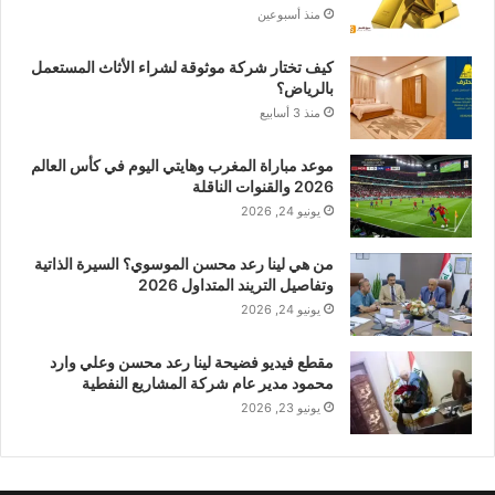
منذ أسبوعين
كيف تختار شركة موثوقة لشراء الأثاث المستعمل
بالرياض؟
منذ 3 أسابيع
موعد مباراة المغرب وهايتي اليوم في كأس العالم
2026 والقنوات الناقلة
يونيو 24, 2026
من هي لينا رعد محسن الموسوي؟ السيرة الذاتية
وتفاصيل التريند المتداول 2026
يونيو 24, 2026
مقطع فيديو فضيحة لينا رعد محسن وعلي وارد
محمود مدير عام شركة المشاريع النفطية
يونيو 23, 2026