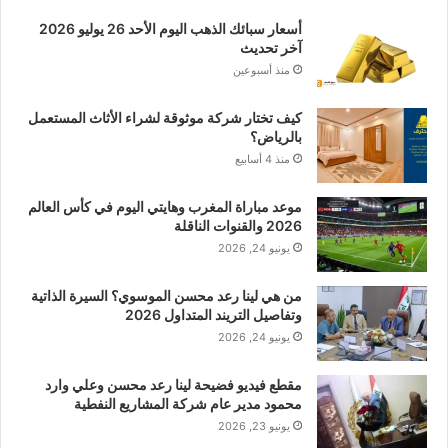
أسعار سبائك الذهب اليوم الأحد 26 يوليو 2026
آخر تحديث
منذ أسبوعين
كيف تختار شركة موثوقة لشراء الأثاث المستعمل
بالرياض؟
منذ 4 أسابيع
موعد مباراة المغرب وهايتي اليوم في كأس العالم
2026 والقنوات الناقلة
يونيو 24, 2026
من هي لينا رعد محسن الموسوي؟ السيرة الذاتية
وتفاصيل التريند المتداول 2026
يونيو 24, 2026
مقطع فيديو فضيحة لينا رعد محسن وعلي وارد
محمود مدير عام شركة المشاريع النفطية
يونيو 23, 2026