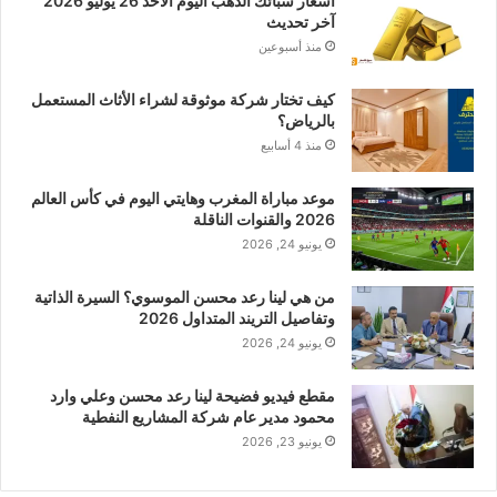
أسعار سبائك الذهب اليوم الأحد 26 يوليو 2026
آخر تحديث
منذ أسبوعين
كيف تختار شركة موثوقة لشراء الأثاث المستعمل
بالرياض؟
منذ 4 أسابيع
موعد مباراة المغرب وهايتي اليوم في كأس العالم
2026 والقنوات الناقلة
يونيو 24, 2026
من هي لينا رعد محسن الموسوي؟ السيرة الذاتية
وتفاصيل التريند المتداول 2026
يونيو 24, 2026
مقطع فيديو فضيحة لينا رعد محسن وعلي وارد
محمود مدير عام شركة المشاريع النفطية
يونيو 23, 2026