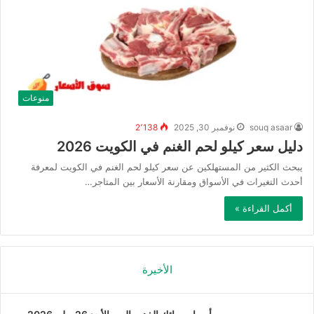
منوعات
souq asaar
نوفمبر 30, 2025
2٬138
دليل سعر كيلو لحم الغنم في الكويت 2026
يبحث الكثير من المستهلكين عن سعر كيلو لحم الغنم في الكويت لمعرفة
أحدث التغيرات في الأسواق ومقارنة الأسعار بين المتاجر…
أكمل القراءة »
الأخيرة