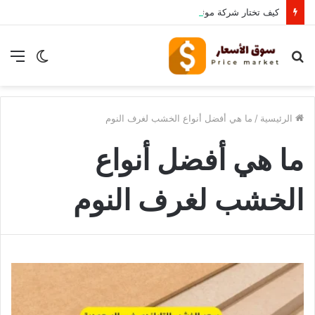
كيف تختار شركة موثوقة لشراء الأثاث المستعمل بالرياض؟
بحث
الوضع
الق
عن
المظلم
الرئيسية
/
ما هي أفضل أنواع الخشب لغرف النوم
ما هي أفضل أنواع
الخشب لغرف النوم