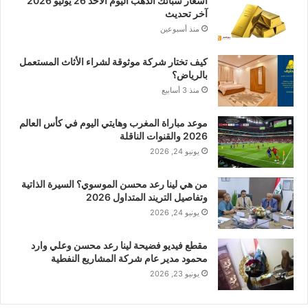
أسعار سبائك الذهب اليوم الأحد 26 يوليو 2026
آخر تحديث
منذ أسبوعين
كيف تختار شركة موثوقة لشراء الأثاث المستعمل
بالرياض؟
منذ 3 أسابيع
موعد مباراة المغرب وهايتي اليوم في كأس العالم
2026 والقنوات الناقلة
يونيو 24, 2026
من هي لينا رعد محسن الموسوي؟ السيرة الذاتية
وتفاصيل التريند المتداول 2026
يونيو 24, 2026
مقطع فيديو فضيحة لينا رعد محسن وعلي وارد
محمود مدير عام شركة المشاريع النفطية
يونيو 23, 2026