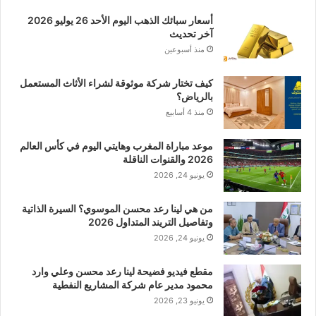
أسعار سبائك الذهب اليوم الأحد 26 يوليو 2026
آخر تحديث
منذ أسبوعين
كيف تختار شركة موثوقة لشراء الأثاث المستعمل
بالرياض؟
منذ 4 أسابيع
موعد مباراة المغرب وهايتي اليوم في كأس العالم
2026 والقنوات الناقلة
يونيو 24, 2026
من هي لينا رعد محسن الموسوي؟ السيرة الذاتية
وتفاصيل التريند المتداول 2026
يونيو 24, 2026
مقطع فيديو فضيحة لينا رعد محسن وعلي وارد
محمود مدير عام شركة المشاريع النفطية
يونيو 23, 2026