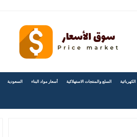
ة لشراء الأثاث المستعمل بالرياض؟
الكهربائية
السلع والمنتجات الاستهلاكية
أسعار مواد البناء
السعودية