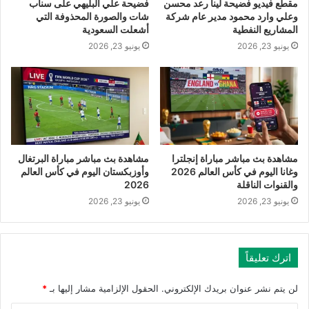
مقطع فيديو فضيحة لينا رعد محسن
فضيحة علي البليهي على سناب
وعلي وارد محمود مدير عام شركة
شات والصورة المحذوفة التي
المشاريع النفطية
أشعلت السعودية
يونيو 23, 2026
يونيو 23, 2026
مشاهدة بث مباشر مباراة إنجلترا
مشاهدة بث مباشر مباراة البرتغال
وغانا اليوم في كأس العالم 2026
وأوزبكستان اليوم في كأس العالم
والقنوات الناقلة
2026
يونيو 23, 2026
يونيو 23, 2026
اترك تعليقاً
لن يتم نشر عنوان بريدك الإلكتروني.
الحقول الإلزامية مشار إليها بـ
*