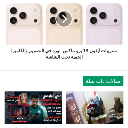
تسريبات آيفون 18 برو ماكس: ثورة في التصميم والكاميرا
الخفية تحت الشاشة
مقالات ذات صلة