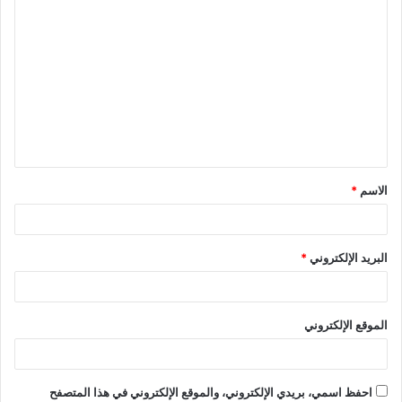
الاسم
*
البريد الإلكتروني
*
الموقع الإلكتروني
احفظ اسمي، بريدي الإلكتروني، والموقع الإلكتروني في هذا المتصفح