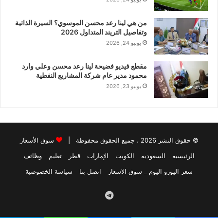
من هي لينا رعد محسن الموسوي؟ السيرة الذاتية
وتفاصيل التريند المتداول 2026
يونيو 24, 2026
مقطع فيديو فضيحة لينا رعد محسن وعلي وارد
محمود مدير عام شركة المشاريع النفطية
يونيو 23, 2026
© حقوق النشر 2026 ، جميع الحقوق محفوظة |
سوق الأسعار
الرئيسية
السعودية
الكويت
الإمارات
قطر
تعليم
وظائف
سعر اليورو اليوم _ سوق الاسعار
اتصل بنا
سياسة الخصوصية
Telegram