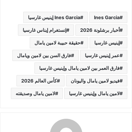
Ines Garcia
Ines Garcia إينيس غارسيا
أخبار برشلونة 2026
إنستغرام إيناس غارسيا
إينيس غارسيا
حقيقة حبيبة لامين يامال
عمر إينيس غارسيا
فارق السن بين لامين ويامال
فارق العمر بين لامين يامال وإينيس غارسيا
فيديو لامين يامال واليونان
كأس العالم 2026
لامين يامال وإينيس غارسيا
لامين يامال وصديقته