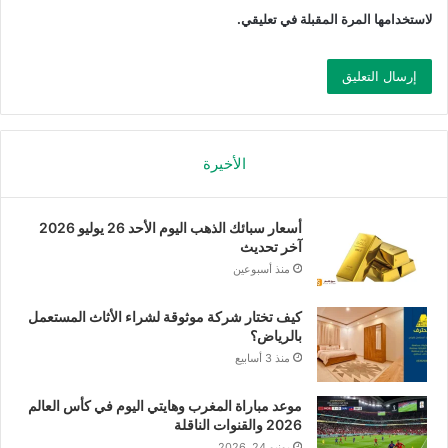
لاستخدامها المرة المقبلة في تعليقي.
الأخيرة
أسعار سبائك الذهب اليوم الأحد 26 يوليو 2026
آخر تحديث
منذ أسبوعين
كيف تختار شركة موثوقة لشراء الأثاث المستعمل
بالرياض؟
منذ 3 أسابيع
موعد مباراة المغرب وهايتي اليوم في كأس العالم
2026 والقنوات الناقلة
يونيو 24, 2026