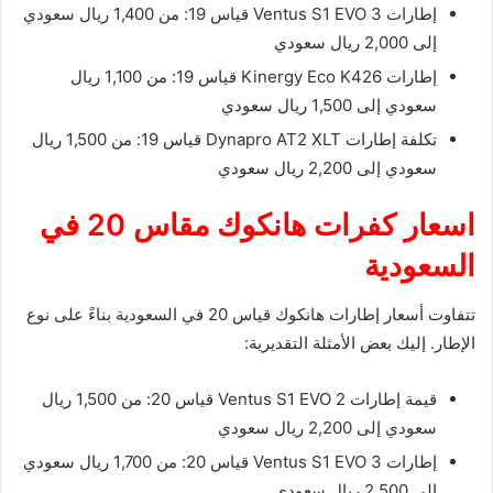
إطارات Ventus S1 EVO 3 قياس 19: من 1,400 ريال سعودي
إلى 2,000 ريال سعودي
إطارات Kinergy Eco K426 قياس 19: من 1,100 ريال
سعودي إلى 1,500 ريال سعودي
تكلفة إطارات Dynapro AT2 XLT قياس 19: من 1,500 ريال
سعودي إلى 2,200 ريال سعودي
اسعار كفرات هانكوك مقاس 20 في
السعودية
تتفاوت أسعار إطارات هانكوك قياس 20 في السعودية بناءً على نوع
الإطار. إليك بعض الأمثلة التقديرية:
قيمة إطارات Ventus S1 EVO 2 قياس 20: من 1,500 ريال
سعودي إلى 2,200 ريال سعودي
إطارات Ventus S1 EVO 3 قياس 20: من 1,700 ريال سعودي
إلى 2,500 ريال سعودي