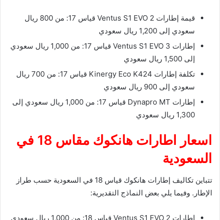
قيمة إطارات Ventus S1 EVO 2 قياس 17: من 800 ريال
سعودي إلى 1,200 ريال سعودي
إطارات Ventus S1 EVO 3 قياس 17: من 1,000 ريال سعودي
إلى 1,500 ريال سعودي
تكلفة إطارات Kinergy Eco K424 قياس 17: من 700 ريال
سعودي إلى 900 ريال سعودي
إطارات Dynapro MT قياس 17: من 1,000 ريال سعودي إلى
1,300 ريال سعودي
اسعار اطارات هانكوك مقاس 18 في
السعودية
تتباين تكاليف إطارات هانكوك قياس 18 في السعودية حسب طراز
الإطار. وفيما يلي بعض النماذج التقديرية:
إطارات Ventus S1 EVO 2 قياس 18: من 1,000 ريال سعودي