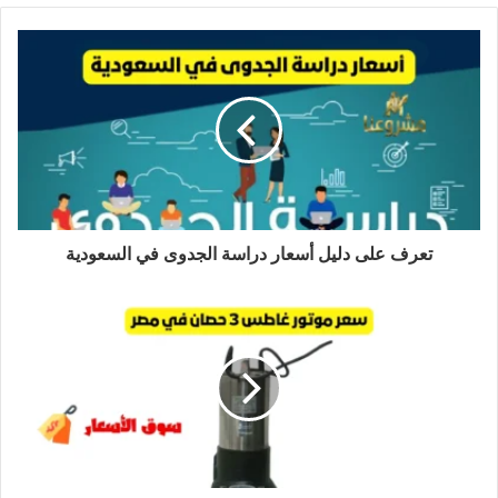
تعرف على دليل أسعار دراسة الجدوى في السعودية