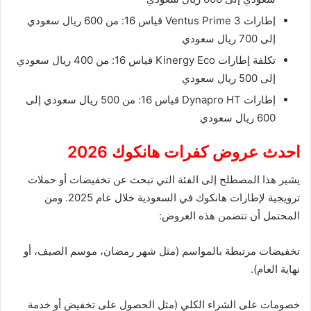
إطارات Ventus Prime 3 قياس 16: من 600 ريال سعودي
إلى 700 ريال سعودي
تكلفة إطارات Kinergy Eco قياس 16: من 400 ريال سعودي
إلى 500 ريال سعودي
إطارات Dynapro HT قياس 16: من 500 ريال سعودي إلى
600 ريال سعودي
احدث عروض كفرات هانكوك 2026
يشير هذا المصطلح إلى الفئة التي تبحث عن تخفيضات أو حملات
ترويجية لإطارات هانكوك في السعودية خلال عام 2025. ومن
المحتمل أن تتضمن هذه العروض:
تخفيضات مرتبطة بالمواسم (مثل شهر رمضان، موسم الصيف، أو
نهاية العام).
خصومات على الشراء الكلي (مثل الحصول على تخفيض أو خدمة