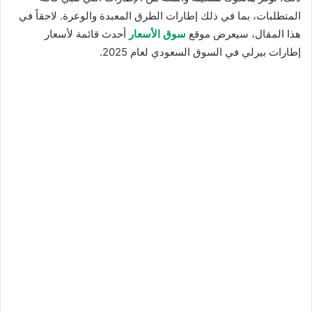
المتطلبات، بما في ذلك إطارات الطرق المعبدة والوعرة. لاحقاً في
هذا المقال، سيعرض موقع
سوق الأسعار
أحدث قائمة لأسعار
إطارات بيرلي في السوق السعودي لعام 2025.