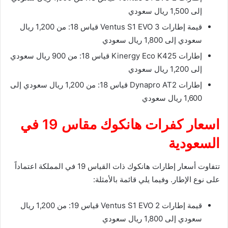
إلى 1,500 ريال سعودي
قيمة إطارات Ventus S1 EVO 3 قياس 18: من 1,200 ريال
سعودي إلى 1,800 ريال سعودي
إطارات Kinergy Eco K425 قياس 18: من 900 ريال سعودي
إلى 1,200 ريال سعودي
إطارات Dynapro AT2 قياس 18: من 1,200 ريال سعودي إلى
1,600 ريال سعودي
اسعار كفرات هانكوك مقاس 19 في
السعودية
تتفاوت أسعار إطارات هانكوك ذات القياس 19 في المملكة اعتماداً
على نوع الإطار. وفيما يلي قائمة بالأمثلة:
قيمة إطارات Ventus S1 EVO 2 قياس 19: من 1,200 ريال
سعودي إلى 1,800 ريال سعودي