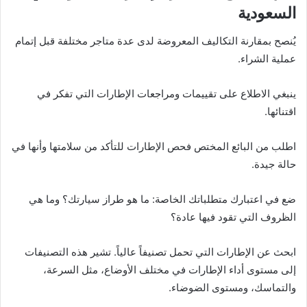
السعودية
يُنصح بمقارنة التكاليف المعروضة لدى عدة متاجر مختلفة قبل إتمام
عملية الشراء.
ينبغي الاطلاع على تقييمات ومراجعات الإطارات التي تفكر في
اقتنائها.
اطلب من البائع المختص فحص الإطارات للتأكد من سلامتها وأنها في
حالة جيدة.
ضع في اعتبارك متطلباتك الخاصة: ما هو طراز سيارتك؟ وما هي
الظروف التي تقود فيها عادة؟
ابحث عن الإطارات التي تحمل تصنيفاً عالياً. تشير هذه التصنيفات
إلى مستوى أداء الإطارات في مختلف الأوضاع، مثل السرعة،
والتماسك، ومستوى الضوضاء.