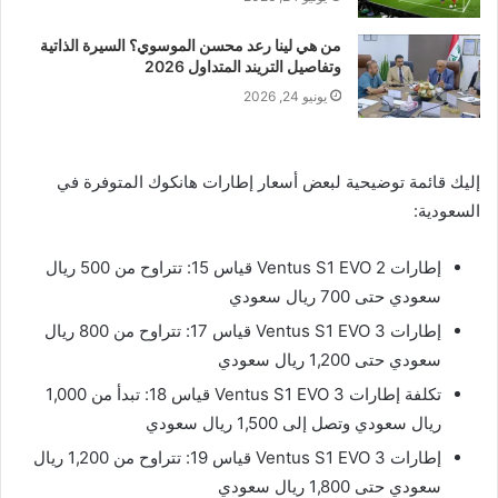
من هي لينا رعد محسن الموسوي؟ السيرة الذاتية
وتفاصيل التريند المتداول 2026
يونيو 24, 2026
إليك قائمة توضيحية لبعض أسعار إطارات هانكوك المتوفرة في
السعودية:
إطارات Ventus S1 EVO 2 قياس 15: تتراوح من 500 ريال
سعودي حتى 700 ريال سعودي
إطارات Ventus S1 EVO 3 قياس 17: تتراوح من 800 ريال
سعودي حتى 1,200 ريال سعودي
تكلفة إطارات Ventus S1 EVO 3 قياس 18: تبدأ من 1,000
ريال سعودي وتصل إلى 1,500 ريال سعودي
إطارات Ventus S1 EVO 3 قياس 19: تتراوح من 1,200 ريال
سعودي حتى 1,800 ريال سعودي