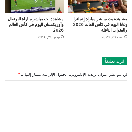
مشاهدة بث مباشر مباراة إنجلترا
مشاهدة بث مباشر مباراة البرتغال
وغانا اليوم في كأس العالم 2026
وأوزبكستان اليوم في كأس العالم
والقنوات الناقلة
2026
يونيو 23, 2026
يونيو 23, 2026
اترك تعليقاً
لن يتم نشر عنوان بريدك الإلكتروني.
الحقول الإلزامية مشار إليها بـ
*