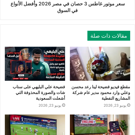
سعر موتور غاطس 3 حصان في مصر 2026 وأفضل الأنواع
في السوق
مقالات ذات صلة
مقطع فيديو فضيحة لينا رعد محسن
فضيحة علي البليهي على سناب
وعلي وارد محمود مدير عام شركة
شات والصورة المحذوفة التي
المشاريع النفطية
أشعلت السعودية
يونيو 23, 2026
يونيو 23, 2026