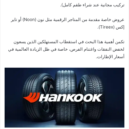
تركيب مجانية عند شراء طقم كامل).
عروض خاصة مقدمة من المتاجر الرقمية مثل نون (Noon) أو تاير
إكس (Tireex).
تكمن أهمية هذا البحث في استقطاب المستهلكين الذين يسعون
لخفض النفقات واغتنام الفرص، خاصة في ظل الزيادة العالمية في
أسعار الإطارات.