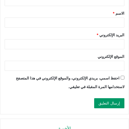
الاسم
*
البريد الإلكتروني
*
الموقع الإلكتروني
احفظ اسمي، بريدي الإلكتروني، والموقع الإلكتروني في هذا المتصفح
لاستخدامها المرة المقبلة في تعليقي.
الأخيرة