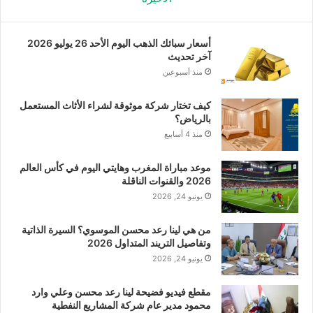
أسعار سبائك الذهب اليوم الأحد 26 يوليو 2026
آخر تحديث
منذ أسبوعين
كيف تختار شركة موثوقة لشراء الأثاث المستعمل
بالرياض؟
منذ 4 أسابيع
موعد مباراة المغرب وهايتي اليوم في كأس العالم
2026 والقنوات الناقلة
يونيو 24, 2026
من هي لينا رعد محسن الموسوي؟ السيرة الذاتية
وتفاصيل التريند المتداول 2026
يونيو 24, 2026
مقطع فيديو فضيحة لينا رعد محسن وعلي وارد
محمود مدير عام شركة المشاريع النفطية