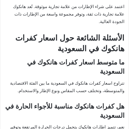
اعتمد على شراء الإطارات من علامة تجارية موثوقة. تُعد هانكوك
علامة تجارية ذات ثقة، وتوفر مجموعة واسعة من الإطارات ذات
الجودة العالية.
الأسئلة الشائعة حول اسعار كفرات
هانكوك في السعودية
ما متوسط اسعار كفرات هانكوك في
السعودية
تتراوح اسعار كفرات هانكوك في السعودية ما بين الفئة الاقتصادية
والمتوسطة، وتختلف حسب المقاس ونوع الإطار والاستخدام.
هل كفرات هانكوك مناسبة للأجواء الحارة في
السعودية
نعم، تتميز اطارات هانكوك بتحمل درجات الحرارة المرتفعة وتوفير