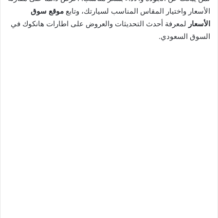
الأسعار واختيار المقاس المناسب لسيارتك، وتابع
موقع سوق
الأسعار
لمعرفة أحدث التحديثات والعروض على اطارات هانكوك في
السوق السعودي.