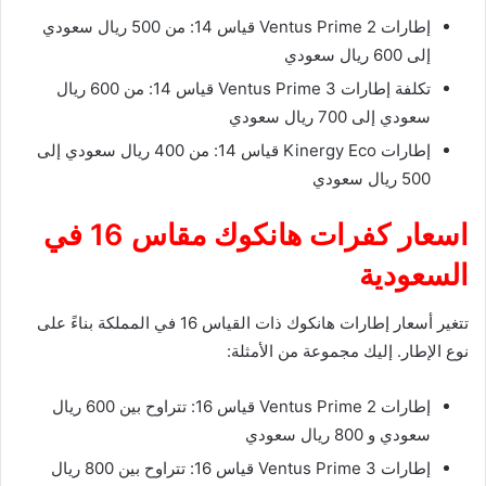
إطارات Ventus Prime 2 قياس 14: من 500 ريال سعودي
إلى 600 ريال سعودي
تكلفة إطارات Ventus Prime 3 قياس 14: من 600 ريال
سعودي إلى 700 ريال سعودي
إطارات Kinergy Eco قياس 14: من 400 ريال سعودي إلى
500 ريال سعودي
اسعار كفرات هانكوك مقاس 16 في
السعودية
تتغير أسعار إطارات هانكوك ذات القياس 16 في المملكة بناءً على
نوع الإطار. إليك مجموعة من الأمثلة:
إطارات Ventus Prime 2 قياس 16: تتراوح بين 600 ريال
سعودي و 800 ريال سعودي
إطارات Ventus Prime 3 قياس 16: تتراوح بين 800 ريال