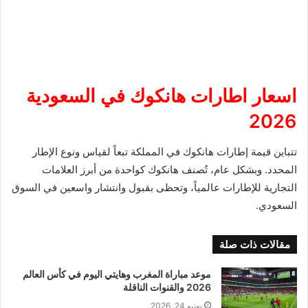
اسعار اطارات هانكوك في السعودية
2026
تتباين قيمة إطارات هانكوك في المملكة تبعاً لقياس ونوع الإطار
المحدد. وبشكل عام، تُصنف هانكوك كواحدة من أبرز العلامات
التجارية للإطارات عالمياً، وتحظى بقبول وانتشار واسعين في السوق
السعودي.
مقالات ذات صلة
موعد مباراة المغرب وهايتي اليوم في كأس العالم
2026 والقنوات الناقلة
يونيو 24, 2026