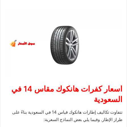
اسعار كفرات هانكوك مقاس 14 في
السعودية
تتفاوت تكاليف إطارات هانكوك قياس 14 في السعودية بناءً على
طراز الإطار. وفيما يلي بعض النماذج السعرية: