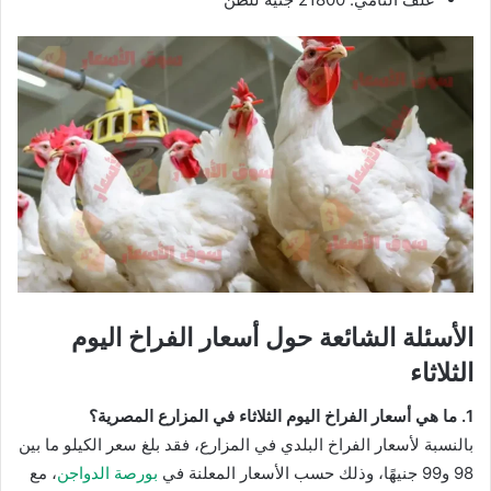
الأسئلة الشائعة حول أسعار الفراخ اليوم
الثلاثاء
1. ما هي أسعار الفراخ اليوم الثلاثاء في المزارع المصرية؟
بالنسبة لأسعار الفراخ البلدي في المزارع، فقد بلغ سعر الكيلو ما بين
98 و99 جنيهًا، وذلك حسب الأسعار المعلنة في
بورصة الدواجن
، مع