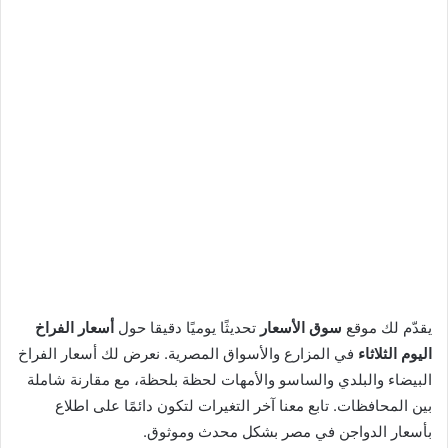
يقدّم لك موقع
سوق الأسعار
تحديثًا يوميًا دقيقا حول
أسعار الفراخ
اليوم الثلاثاء
في المزارع والأسواق المصرية. نعرض لك أسعار الفراخ
البيضاء والبلدي والساسو والأمهات لحظة بلحظة، مع مقارنة شاملة
بين المحافظات. تابع معنا آخر التغيرات لتكون دائمًا على اطلاع
بأسعار الدواجن في مصر بشكل محدث وموثوق.