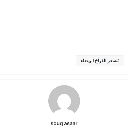
سعر الفراخ البيضاء
souq asaar