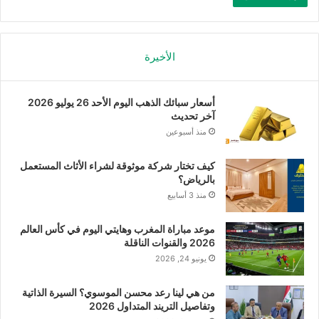
الأخيرة
أسعار سبائك الذهب اليوم الأحد 26 يوليو 2026
آخر تحديث
منذ أسبوعين
كيف تختار شركة موثوقة لشراء الأثاث المستعمل
بالرياض؟
منذ 3 أسابيع
موعد مباراة المغرب وهايتي اليوم في كأس العالم
2026 والقنوات الناقلة
يونيو 24, 2026
من هي لينا رعد محسن الموسوي؟ السيرة الذاتية
وتفاصيل التريند المتداول 2026