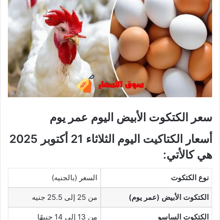
سعر الكتكوت الأبيض اليوم عمر يوم
أسعار الكتاكيت اليوم الثلاثاء 21 أكتوبر 2025
هي كالأتي:
نوع الكتكوت
السعر (بالجنيه)
الكتكوت الأبيض (عمر يوم)
من 25 إلى 25.5 جنيه
الكتكوت الساسو
من 13 إلى 14 جنيهًا