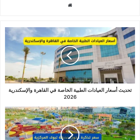
موقع
الويب
تحديث أسعار العيادات الطبية الخاصة في القاهرة والإسكندرية
2026