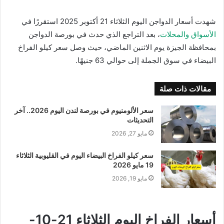
شهدت أسعار الدواجن اليوم الثلاثاء 21 أكتوبر 2025 استقررًا في
الأسواق والمحلات
، بعد التراجع الذي حدث في بورصة الدواجن
بمحافظة الجيزة يوم الاثنين الماضي، حيث وصل سعر كيلو الفراخ
البيضاء في سوق الجملة إلى حوالي 63 جنيهًا.
مقالات ذات صلة
سعر الألومنيوم في بورصة لندن اليوم 2026.. آخر
التحديثات
مايو 27, 2026
سعر كيلو الفراخ البيضاء اليوم في القليوبية الثلاثاء
19 مايو 2026
مايو 19, 2026
أسعار الفراخ اليوم الثلاثاء 21-10-