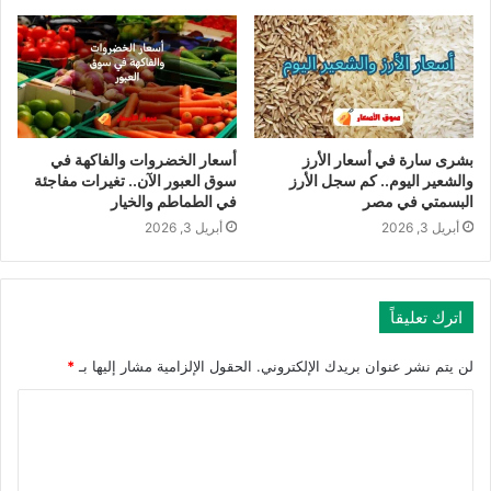
بشرى سارة في أسعار الأرز
أسعار الخضروات والفاكهة في
والشعير اليوم.. كم سجل الأرز
سوق العبور الآن.. تغيرات مفاجئة
البسمتي في مصر
في الطماطم والخيار
أبريل 3, 2026
أبريل 3, 2026
اترك تعليقاً
لن يتم نشر عنوان بريدك الإلكتروني.
الحقول الإلزامية مشار إليها بـ
*