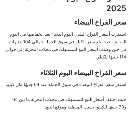
2025
سعر الفراخ البيضاء
استقرت أسعار الفراخ البلدي اليوم الثلاثاء بعد انخفاضها في اليوم
السابق، حيث بلغ سعر الكيلو في سوق الجملة حوالي 104 جنيهات،
في حين وصلت أسعار البيع للمستهلك في محلات التجزئة إلى حوالي
114 جنيهًا للكيلو.
سعر الفراخ البيضاء اليوم الثلاثاء
استقر سعر الفراخ البيضاء في سوق الجملة عند 64 جنيهًا لكل كيلو.
حيث اختلف أسعار البيع للمستهلك في محلات التجزئة ما بين 64
و73 جنيهًا للكيلو، حسب المنطقة وموقع البيع.