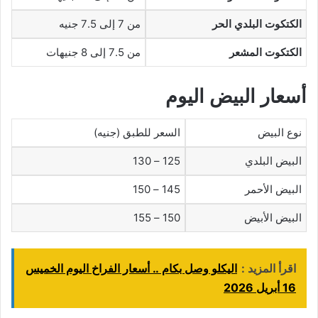
الكتكوت البلدي الحر
من 7 إلى 7.5 جنيه
الكتكوت المشعر
من 7.5 إلى 8 جنيهات
أسعار البيض اليوم
نوع البيض
السعر للطبق (جنيه)
البيض البلدي
125 – 130
البيض الأحمر
145 – 150
البيض الأبيض
150 – 155
اقرأ المزيد :
اليكلو وصل بكام .. أسعار الفراخ اليوم الخميس
16 أبريل 2026