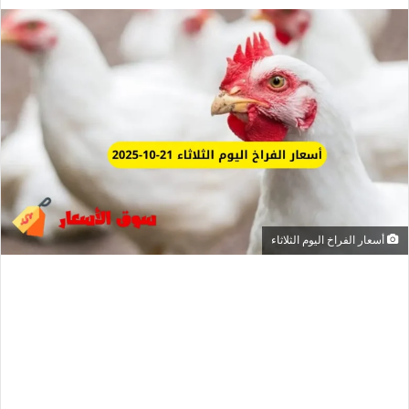
أسعار الفراخ اليوم الثلاثاء