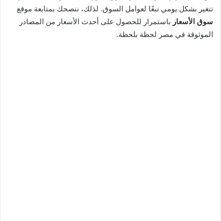
تتغير بشكل يومي تبعًا لعوامل السوق. لذلك، ننصحك بمتابعة موقع
سوق الأسعار
باستمرار للحصول على أحدث الأسعار من المصادر
الموثوقة في مصر لحظة بلحظة.