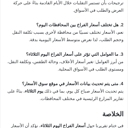
ترجيحات بأن تستمر التقلبات خلال الأيام القادمة بناءً على حركة
العرض والطلب في الأسواق.
2. هل تختلف أسعار الفراخ بين المحافظات اليوم؟
نعم، الأسعار تختلف نسبيًا من محافظة لأخرى بسبب تكلفة النقل
وحجم الطلب، لذا نعرض متوسط الأسعار اليومية بدقة.
3. ما العوامل التي تؤثر على أسعار الفراخ اليوم الثلاثاء؟
من أبرز العوامل: تغير أسعار الأعلاف، وحالة الطقس، وتكلفة النقل،
ومستوى الطلب في الأسواق المحلية.
4. متى يتم تحديث بيانات الأسعار في موقع سوق الأسعار؟
يتم تحديث الأسعار صباح كل يوم، بما في ذلك
يوم الثلاثاء
، بناءً على
تقارير المزارع الرئيسية في مختلف المحافظات.
الخلاصة
في ختام تقريرنا حول
أسعار الفراخ اليوم الثلاثاء
، نؤكد أن الأسعار