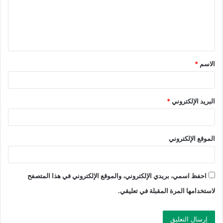
الاسم
*
البريد الإلكتروني
*
الموقع الإلكتروني
احفظ اسمي، بريدي الإلكتروني، والموقع الإلكتروني في هذا المتصفح
لاستخدامها المرة المقبلة في تعليقي.