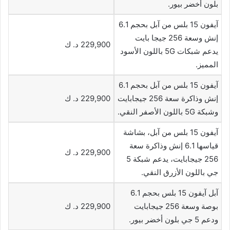
بلون أخضر بيور.
آيفون 15 بلس من آبل بحجم 6.1
إنش وسعة 256 جيجا بايت
229,900 د. ك
يدعم شبكات 5G باللون الأسود
المميز.
آيفون 15 بلس من آبل بحجم 6.1
إنش وذاكرة سعة 256 جيجابايت
229,900 د. ك
وشبكة 5G باللون الأصفر النقي.
آيفون 15 بلس من آبل، بشاشة
قياسها 6.1 إنش وذاكرة سعة
229,900 د. ك
256 جيجابايت، يدعم شبكة 5
جي باللون الأزرق النقي.
آبل آيفون 15 بلس بحجم 6.1
بوصة وسعة 256 جيجابايت
229,900 د. ك
ودعم 5 جي بلون أخضر بيور.