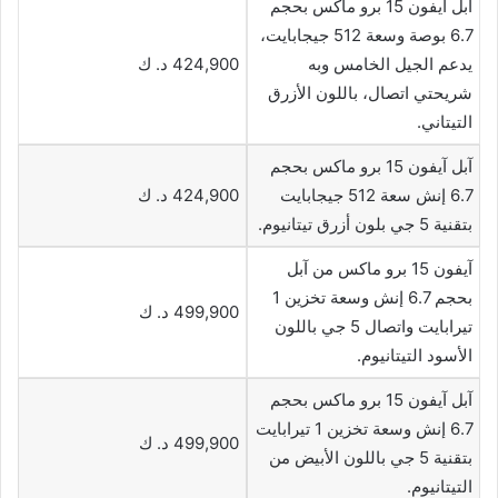
آبل آيفون 15 برو ماكس بحجم
6.7 بوصة وسعة 512 جيجابايت،
يدعم الجيل الخامس وبه
424,900 د. ك
شريحتي اتصال، باللون الأزرق
التيتاني.
آبل آيفون 15 برو ماكس بحجم
6.7 إنش سعة 512 جيجابايت
424,900 د. ك
بتقنية 5 جي بلون أزرق تيتانيوم.
آيفون 15 برو ماكس من آبل
بحجم 6.7 إنش وسعة تخزين 1
499,900 د. ك
تيرابايت واتصال 5 جي باللون
الأسود التيتانيوم.
آبل آيفون 15 برو ماكس بحجم
6.7 إنش وسعة تخزين 1 تيرابايت
499,900 د. ك
بتقنية 5 جي باللون الأبيض من
التيتانيوم.