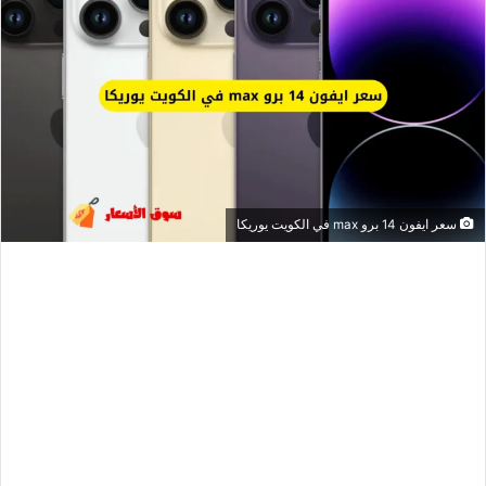
سعر ايفون 14 برو max في الكويت يوريكا