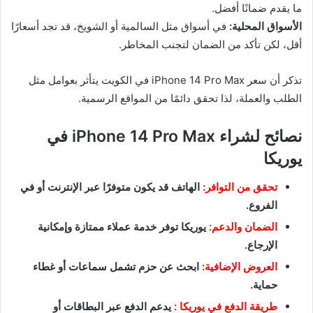
ما يقدم ضمانًا أفضل.
الأسواق المحلية:
في أسواق مثل السالمية أو الشويخ، قد تجد أسعارًا
أقل، لكن تأكد من الضمان لتجنب المخاطر.
تذكر أن سعر iPhone 14 Pro Max في الكويت يتأثر بعوامل مثل
الطلب والعملة، لذا تحقق دائمًا من المواقع الرسمية.
نصائح لشراء iPhone 14 Pro Max في
يوريكا
تحقق من التوافر:
الهاتف قد يكون متوفرًا عبر الإنترنت أو في
الفروع.
الضمان والدعم:
يوريكا توفر خدمة عملاء ممتازة وإمكانية
الإرجاع.
العروض الإضافية:
ابحث عن حزم تشمل سماعات أو غطاء
حماية.
طريقة الدفع في يوريكا :
يدعم الدفع عبر البطاقات أو