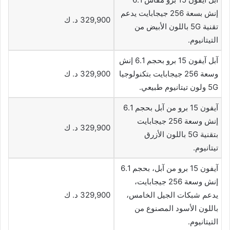
إنش بسعة 256 جيجابايت يدعم
329,900 د. ك
تقنية 5G باللون الأبيض من
التيتانيوم.
آبل آيفون 15 برو بحجم 6.1 إنش
وسعة 256 جيجابايت بتكنولوجيا
329,900 د. ك
5G ولون تيتانيوم طبيعي.
آيفون 15 برو من آبل بحجم 6.1
إنش وسعة 256 جيجابايت
329,900 د. ك
بتقنية 5G باللون الأزرق
تيتانيوم.
آيفون 15 برو من آبل، بحجم 6.1
إنش وسعة 256 جيجابايت،
يدعم شبكات الجيل الخامس،
329,900 د. ك
باللون الأسود المصنوع من
التيتانيوم.