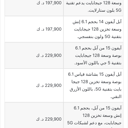
وسعة 128 جيجابايت يدعم تقنية
197,900 د. ك
5G بلون ستارلايت.
آبل آيفون 14 بحجم 6.1 إنش
وسعة تخزين 128 جيجابايت
197,900 د. ك
بتقنية 5G ولون بنفسجي.
آيفون 15 من آبل بحجم 6.1
بوصة وسعة 128 جيجابايت
229,900 د. ك
بتقنية 5 جي باللون الأسود.
آبل آيفون 15 بشاشة قياس 6.1
بوصة وسعة تخزين 128 جيجا
229,900 د. ك
بايت بتقنية 5G، باللون الأزرق
النقي.
آيفون 15 من آبل، بحجم 6.1
إنش وسعة تخزين 128
229,900 د. ك
جيجابايت، مع دعم لشبكات 5G