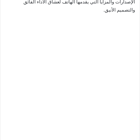
الإصدارات والمزايا التي يقدمها الهاتف لعشاق الأداء الفائق
والتصميم الأنيق.