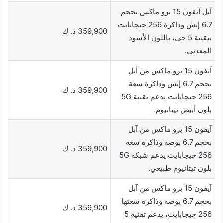
آبل آيفون 15 برو ماكس بحجم
6.7 إنش وذاكرة 256 جيجابايت
359,900 د. ك
بتقنية 5 جي، باللون الأسود
المعدني.
آيفون 15 برو ماكس من آبل
بحجم 6.7 إنش وذاكرة سعة
359,900 د. ك
256 جيجابايت يدعم تقنية 5G
بلون أبيض تيتانيوم.
آيفون 15 برو ماكس من آبل
بحجم 6.7 بوصة وذاكرة سعة
359,900 د. ك
256 جيجابايت يدعم شبكة 5G
بلون تيتانيوم طبيعي.
آيفون 15 برو ماكس من آبل
بحجم 6.7 بوصة وذاكرة سعتها
359,900 د. ك
256 جيجابايت، يدعم تقنية 5