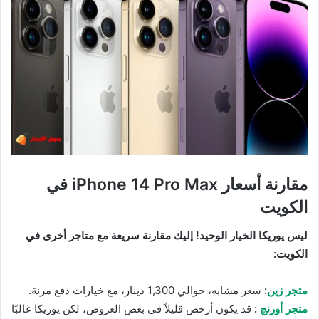
مقارنة أسعار iPhone 14 Pro Max في
الكويت
ليس يوريكا الخيار الوحيد! إليك مقارنة سريعة مع متاجر أخرى في
الكويت:
متجر زين
:
سعر مشابه، حوالي 1,300 دينار، مع خيارات دفع مرنة.
متجر أورنج
:
قد يكون أرخص قليلاً في بعض العروض، لكن يوريكا غالبًا