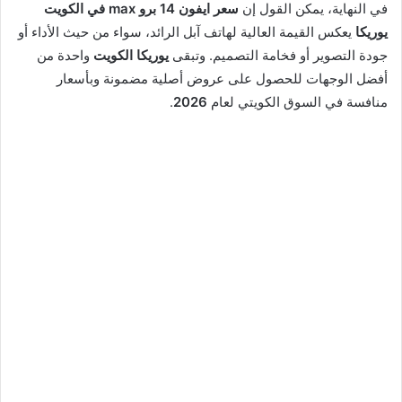
في النهاية، يمكن القول إن
سعر ايفون 14 برو max في الكويت
يوريكا
يعكس القيمة العالية لهاتف آبل الرائد، سواء من حيث الأداء أو
جودة التصوير أو فخامة التصميم. وتبقى
يوريكا الكويت
واحدة من
أفضل الوجهات للحصول على عروض أصلية مضمونة وبأسعار
منافسة في السوق الكويتي لعام
2026
.