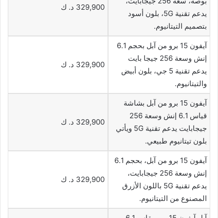
بوصة، سعة 256 جيجابايت،
329,900 د. ك
يدعم تقنية 5G، بلون أسود
بتصميم التيتانيوم.
آيفون 15 برو من آبل بحجم 6.1
إنش وسعة 256 جيجا بايت
329,900 د. ك
يدعم تقنية 5 جي، بلون أبيض
والتيتانيوم.
آيفون 15 برو من آبل بشاشة
قياس 6.1 إنش وسعة 256
329,900 د. ك
جيجابايت يدعم تقنية 5G ويأتي
بلون تيتانيوم طبيعي.
آيفون 15 برو من آبل، بحجم 6.1
إنش وسعة 256 جيجابايت،
329,900 د. ك
يدعم تقنية 5G باللون الأزرق
المصنوع من التيتانيوم.
آبل آيفون 15 برو مقاس 6.1