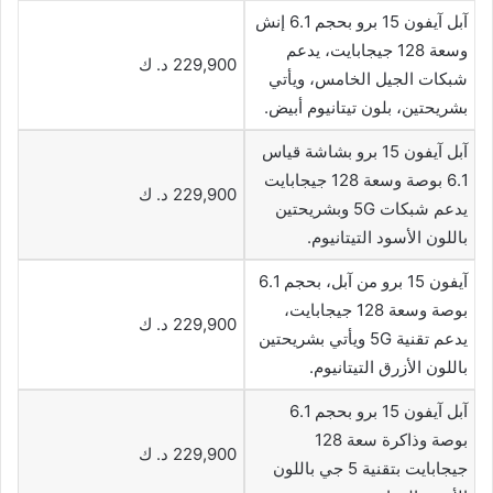
آبل آيفون 15 برو بحجم 6.1 إنش
وسعة 128 جيجابايت، يدعم
229,900 د. ك
شبكات الجيل الخامس، ويأتي
بشريحتين، بلون تيتانيوم أبيض.
آبل آيفون 15 برو بشاشة قياس
6.1 بوصة وسعة 128 جيجابايت
229,900 د. ك
يدعم شبكات 5G وبشريحتين
باللون الأسود التيتانيوم.
آيفون 15 برو من آبل، بحجم 6.1
بوصة وسعة 128 جيجابايت،
229,900 د. ك
يدعم تقنية 5G ويأتي بشريحتين
باللون الأزرق التيتانيوم.
آبل آيفون 15 برو بحجم 6.1
بوصة وذاكرة سعة 128
229,900 د. ك
جيجابايت بتقنية 5 جي باللون