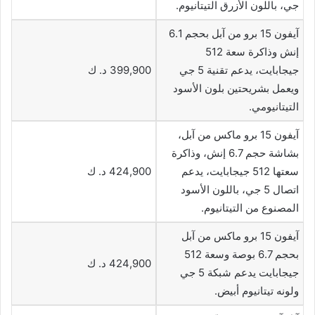
جي، باللون الأزرق التيتانيوم.
آيفون 15 برو من آبل بحجم 6.1
إنش وذاكرة سعة 512
جيجابايت، يدعم تقنية 5 جي
399,900 د. ك
ويعمل بشريحتين بلون الأسود
التيتانيومي.
آيفون 15 برو ماكس من آبل،
بشاشة حجم 6.7 إنش، وذاكرة
سعتها 512 جيجابايت، يدعم
424,900 د. ك
اتصال 5 جي، باللون الأسود
المصنوع من التيتانيوم.
آيفون 15 برو ماكس من آبل
بحجم 6.7 بوصة وسعة 512
424,900 د. ك
جيجابايت يدعم شبكة 5 جي
ولونه تيتانيوم أبيض.