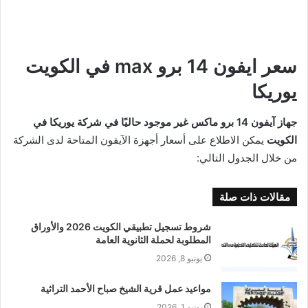
سعر ايفون 14 برو max في الكويت
يوريكا
جهاز آيفون 14 برو ماكس غير موجود حاليًا في شركة يوريكا في
الكويت
يمكن الاطلاع على أسعار أجهزة الآيفون المتاحة لدى الشركة
من خلال الجدول التالي:
مقالات ذات صلة
شروط تسجيل تطبيقي الكويت 2026 والأوراق
المطلوبة لحملة الثانوية العامة
يونيو 8, 2026
مواعيد عمل قرية الشيخ صباح الأحمد التراثية
يونيو 1, 2026