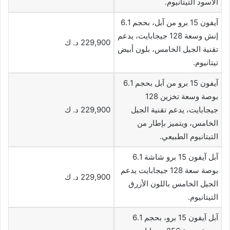
الأسود التيتانيوم.
آيفون 15 برو من آبل، بحجم 6.1
إنش وسعة 128 جيجابايت، يدعم
229,900 د. ك
تقنية الجيل الخامس، بلون أبيض
تيتانيوم.
آيفون 15 برو من آبل بحجم 6.1
بوصة وسعة تخزين 128
جيجابايت، يدعم تقنية الجيل
229,900 د. ك
الخامس، ويتميز بإطار من
التيتانيوم الطبيعي.
آبل آيفون 15 برو شاشة 6.1
بوصة سعة 128 جيجابايت يدعم
229,900 د. ك
الجيل الخامس باللون الأزرق
التيتانيوم.
آبل آيفون 15 برو، بحجم 6.1