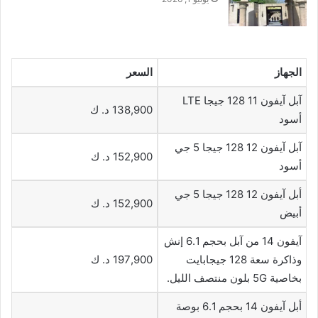
الجهاز
السعر
آبل آيفون 11 128 جيجا LTE
138,900 د. ك
أسود
آبل آيفون 12 128 جيجا 5 جي
152,900 د. ك
أسود
أبل آيفون 12 128 جيجا 5 جي
152,900 د. ك
أبيض
آيفون 14 من آبل بحجم 6.1 إنش
وذاكرة سعة 128 جيجابايت
197,900 د. ك
بخاصية 5G بلون منتصف الليل.
أبل آيفون 14 بحجم 6.1 بوصة