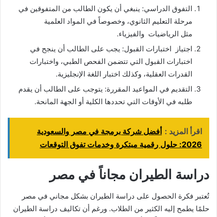
التفوق الدراسي: ينبغي أن يكون الطالب من المتفوقين في
مرحلة التعليم الثانوي، وخصوصاً في المواد العلمية
مثل الرياضيات والفيزياء.
اجتياز اختبارات القبول: يجب على الطالب أن ينجح في
اختبارات القبول التي تتضمن الفحص الطبي، واختبارات
القدرات العقلية، وكذلك اختبار اللغة الإنجليزية.
التقديم في المواعيد المقررة: يتوجب على الطالب أن يقدم
طلبه في الأوقات التي تحددها الكلية أو الجهة المانحة.
اقرأ المزيد :
أفضل شركة برمجة في مصر والسعودية
2026: حلول رقمية مبتكرة وخدمات تفوق التوقعات
دراسة الطيران مجاناً في مصر
تُعتبر فكرة الحصول على دراسة الطيران بشكل مجاني في مصر
حلمًا يطمح إليه الكثير من الطلاب. ورغم أن تكاليف دراسة الطيران