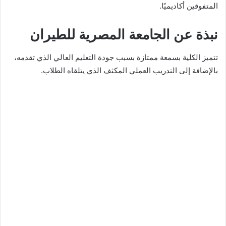
المتفوقين أكاديميًا.
نبذة عن الجامعة المصرية للطيران
تتميز الكلية بسمعة ممتازة بسبب جودة التعليم العالي الذي تقدمه،
بالإضافة إلى التدريب العملي المكثف الذي يتلقاه الطلاب.