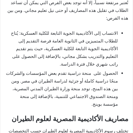
تُعتبر مرتفعة نسبياً، إلا أنه توجد بعض الفرص التي يمكن أن تساعد
الطلاب في تقليل هذه المصاريف أو حتى نيل تعليم مجاني. ومن بين
هذه الفرص:
الانتساب إلى الأكاديمية الجوية التابعة للكلية العسكرية: يُتاح
للطلاب المتميزين في الثانوية العامة فرصة التقديم إلى
الأكاديمية الجوية التابعة للكلية العسكرية، حيث يتم تقديم
التعليم والتدريب بشكل مجاني، بالإضافة إلى الحصول على
راتب شهري خلال فترة الدراسة.
الحصول على منحة دراسية تقدم بعض المؤسسات والشركات
منحًا دراسية كاملة أو جزئية لدراسة الطيران في مصر. ومن
بين هذه المنح، توجد منحة وزارة الطيران المدني المصرية،
ومنحة الصندوق الاجتماعي للتنمية، بالإضافة إلى منحة
مؤسسة بوينج.
مصاريف الأكاديمية المصرية لعلوم الطيران
تختلف رسوم الأكاديمية المصرية لعلوم الطيران حسب التخصصات