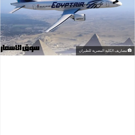
مصاريف الكلية المصرية للطيران