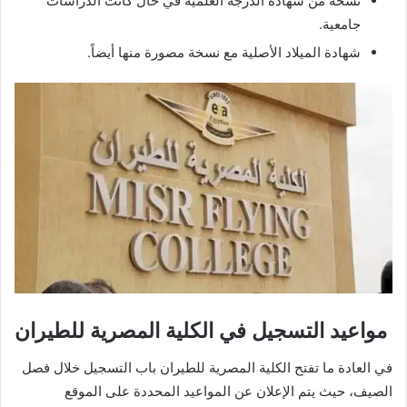
نسخة من شهادة الدرجة العلمية في حال كانت الدراسات
جامعية.
شهادة الميلاد الأصلية مع نسخة مصورة منها أيضاً.
مواعيد التسجيل في الكلية المصرية للطيران
في العادة ما تفتح الكلية المصرية للطيران باب التسجيل خلال فصل
الصيف، حيث يتم الإعلان عن المواعيد المحددة على الموقع