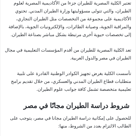
تعتبر الكلية المصرية للطيران جزءا من الأكاديمية المصرية لعلوم
الطيران، والتي تتولى مسؤوليتها وزارة الطيران المدني. تحتوي
الأكاديمية على مجموعة من التخصصات مثل الطيران التجاري،
والمراقبة الجوية، وصيانة الطائرات، والإلكترونيات الجوية، بالإضافة
إلى تخصصات حيوية أخرى مرتبطة بشكل مباشر بصناعة الطيران.
تعد الكلية المصرية للطيران من أقدم المؤسسات التعليمية في مجال
الطيران في مصر والدول العربية.
تأسست الكلية بغرض تجهيز الكوادر الوطنية القادرة على تلبية
متطلبات قطاع الطيران المدني والعسكري، من خلال تقديم برامج
تعليمية متخصصة تشمل كافة جوانب علوم الطيران.
شروط دراسة الطيران مجانًا في مصر
للحصول على إمكانية دراسة الطيران مجانا في مصر، يتوجب على
الطالب الالتزام بعدد من الشروط، منها: