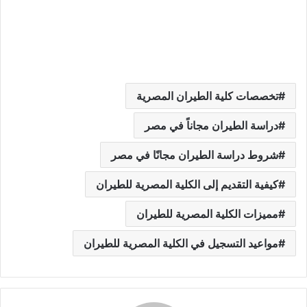
تخصصات كلية الطيران المصرية
دراسة الطيران مجاناً في مصر
شروط دراسة الطيران مجانًا في مصر
كيفية التقديم إلى الكلية المصرية للطيران
مميزات الكلية المصرية للطيران
مواعيد التسجيل في الكلية المصرية للطيران