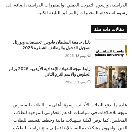
الدراسية، ورسوم التدريب العملي، والمقررات الدراسية، إضافة إلى
رسوم استخدام المختبرات والمرافق التابعة للكلية.
مقالات ذات صلة
دليل جامعة السلطان قابوس: تخصصات وبورتل
تسجيل الدخول والوظائف الشاغرة 2026
يونيو 18, 2026
رابط نتيجة الشهادة الإعدادية الأزهرية 2026 برقم
الجلوس والاسم الترم الثاني
يونيو 13, 2026
عادة ما يدفع الطلاب الأجانب رسومًا أعلى من الطلاب المصريين
نتيجة للاختلافات في سياسات الدعم الحكومي الموجهة للطلاب
المحليين. كما توفر الكلية تسهيلات مالية وخطط تقسيط للطلاب
الذين يواجهون مشكلات مالية، بالإضافة إلى منح دراسية للطلاب