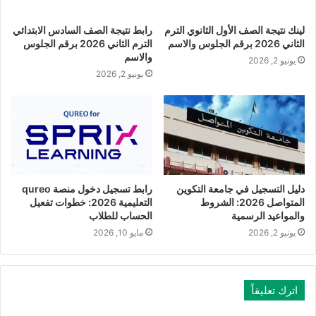
لينك نتيجة الصف الأول الثانوي الترم
رابط نتيجة الصف السادس الابتدائي
الثاني 2026 برقم الجلوس والاسم
الترم الثاني 2026 برقم الجلوس
والاسم
يونيو 2, 2026
يونيو 2, 2026
دليل التسجيل في جامعة التكوين
رابط تسجيل دخول منصة qureo
المتواصل 2026: الشروط
التعليمية 2026: خطوات تفعيل
والمواعيد الرسمية
الحساب للطلاب
يونيو 2, 2026
مايو 10, 2026
اترك تعليقاً