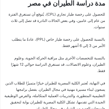
مدة دراسة الطيران في مصر
للحصول على رخصة طيار تجاري (CPL)، يُتوقع أن تستغرق الفترة
من عام إلى عامين، وفي بعض الحالات النادرة قد تصل إلى ثلاث
سنوات.
بالنسبة للحصول على رخصة طيار خاص (PPL)، عادةً ما يتطلب
الأمر من 3 إلى 6 أشهر فقط.
بالنسبة للتخصصات الأخرى مثل مراقبة الحركة الجوية، وعلوم
الطيران، وعلوم الاتصالات، قد تستغرق الدراسة حوالي 12 شهرًا
فقط.
في النهاية، تُعتبر الكلية المصرية للطيران خيارًا متميزًا للطلاب الذين
يسعون لبناء مسيرة مهنية في مجال الطيران. بفضل برامجها
التعليمية المتطورة، والتدريبات العملية المتكاملة، والفرص الوظيفية
الجيدة التي تقدمها، تشكل الكلية المصرية للطيران بوابة لتحقيق
طموحات العديد من الشباب في مجال الطيران.