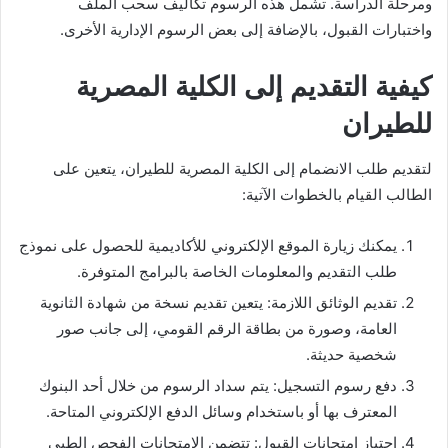
ومرحلة الدراسة. تشمل هذه الرسوم تكاليف سحب الملف
واختبارات القبول، بالإضافة إلى بعض الرسوم الإدارية الأخرى.
كيفية التقديم إلى الكلية المصرية
للطيران
لتقديم طلب الانضمام إلى الكلية المصرية للطيران، يتعين على
الطالب القيام بالخطوات الآتية:
يمكنك زيارة الموقع الإلكتروني للأكاديمية للحصول على نموذج
طلب التقديم والمعلومات الخاصة بالبرامج المتوفرة.
تقديم الوثائق اللازمة: يتعين تقديم نسخة من شهادة الثانوية
العامة، وصورة من بطاقة الرقم القومي، إلى جانب صور
شخصية حديثة.
دفع رسوم التسجيل: يتم سداد الرسوم من خلال أحد البنوك
المعترف بها أو باستخدام وسائل الدفع الإلكتروني المتاحة.
اجتياز امتحانات القبول: تتضمن الامتحانات الفحص الطبي