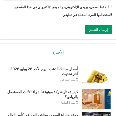
احفظ اسمي، بريدي الإلكتروني، والموقع الإلكتروني في هذا المتصفح
لاستخدامها المرة المقبلة في تعليقي.
الأخيرة
أسعار سبائك الذهب اليوم الأحد 26 يوليو 2026
آخر تحديث
منذ أسبوعين
كيف تختار شركة موثوقة لشراء الأثاث المستعمل
بالرياض؟
منذ 3 أسابيع
موعد مباراة المغرب وهايتي اليوم في كأس العالم