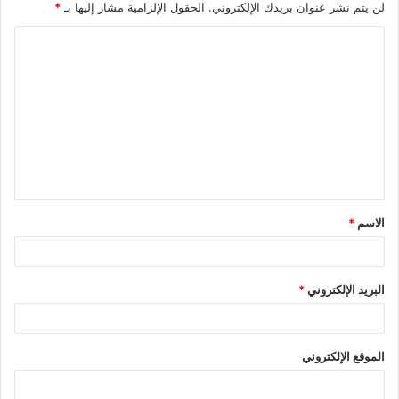
لن يتم نشر عنوان بريدك الإلكتروني.
الحقول الإلزامية مشار إليها بـ
*
الاسم
*
البريد الإلكتروني
*
الموقع الإلكتروني