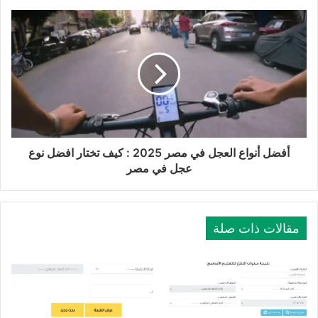
أفضل أنواع العجل في مصر 2025 : كيف تختار افضل نوع
عجل في مصر
مقالات ذات صلة