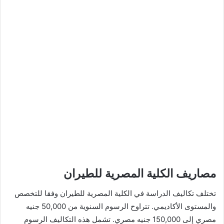
مصاريف الكلية المصرية للطيران
تختلف تكاليف الدراسة في الكلية المصرية للطيران وفقا للتخصص
والمستوى الأكاديمي. تتراوح الرسوم السنوية من 50,000 جنيه
مصري إلى 150,000 جنيه مصري. تشمل هذه التكاليف الرسوم