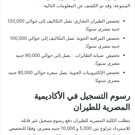
المتنوعة، وقد تم الكشف عن المعلومات التالية:
تخصص الطيران التجاري: تصل التكاليف إلى حوالي 120,000
جنيه مصري سنويًا.
تخصص المراقبة الجوية: تصل التكاليف إلى حوالي 100,000
جنيه مصري سنويًا.
تخصص صيانة الطائرات : تصل إلى حوالي 90,000 جنيه
مصري سنويًا.
تخصص الإلكترونيات الجوية: يصل سعره حوالي 80,000 جنيه
مصري سنويًا.
رسوم التسجيل في الأكاديمية
المصرية للطيران
تتطلب الكلية المصرية للطيران دفع رسوم تسجيل غير قابلة
للاسترداد تتراوح بين 5,000 و 10,000 جنيه مصري، وفقًا للتخصص