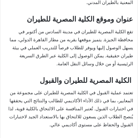
المعنية بالطيران المدني.
عنوان وموقع الكلية المصرية للطيران
تقع الكلية المصرية للطيران في مدينة السادس من أكتوبر في
محافظة الجيزة. يتميز موقعها بقربه من مطار القاهرة الدولي، مما
يسهل الوصول إليها ويوفر للطلاب فرصاً للتدريب العملي في بيئة
طيران حقيقية. يمكن الوصول إلى الكلية عبر الطرق السريعة
الرئيسية أو من خلال وسائل النقل العامة.
الكلية المصرية للطيران والقبول
تعتمد عملية القبول في الكلية المصرية للطيران على مجموعة من
المعايير، بما في ذلك الأداء الأكاديمي للطالب والنتائج التي يحققها
في اختبارات القبول. تُعتبر المنافسة على الالتحاق بالكلية قوية، لذا
يُنصح الطلاب الذين يسعون للالتحاق بها بالاستعداد الجيد لاختبارات
القبول والحفاظ على مستوى أكاديمي عالي.