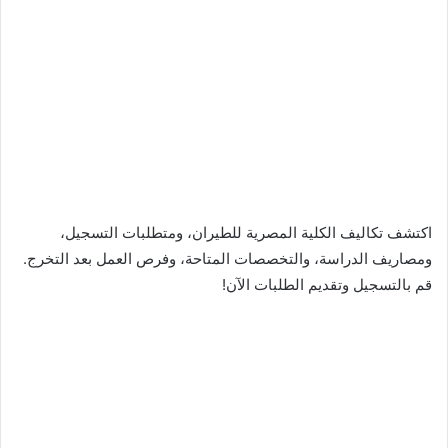
اكتشف تكاليف الكلية المصرية للطيران، ومتطلبات التسجيل،
ومصاريف الدراسة، والتخصصات المتاحة، وفرص العمل بعد التخرج.
قم بالتسجيل وتقديم الطلبات الآن!