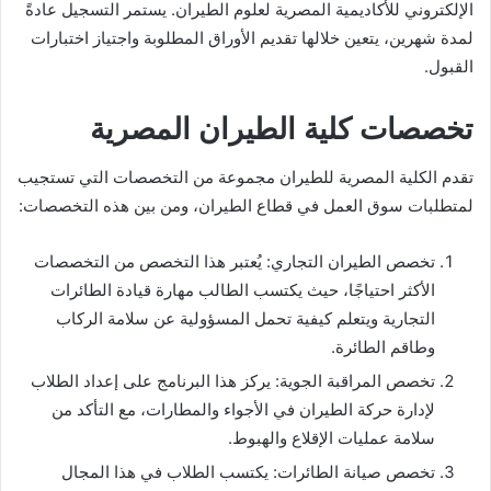
الإلكتروني للأكاديمية المصرية لعلوم الطيران. يستمر التسجيل عادةً
لمدة شهرين، يتعين خلالها تقديم الأوراق المطلوبة واجتياز اختبارات
القبول.
تخصصات كلية الطيران المصرية
تقدم الكلية المصرية للطيران مجموعة من التخصصات التي تستجيب
لمتطلبات سوق العمل في قطاع الطيران، ومن بين هذه التخصصات:
تخصص الطيران التجاري: يُعتبر هذا التخصص من التخصصات
الأكثر احتياجًا، حيث يكتسب الطالب مهارة قيادة الطائرات
التجارية ويتعلم كيفية تحمل المسؤولية عن سلامة الركاب
وطاقم الطائرة.
تخصص المراقبة الجوية: يركز هذا البرنامج على إعداد الطلاب
لإدارة حركة الطيران في الأجواء والمطارات، مع التأكد من
سلامة عمليات الإقلاع والهبوط.
تخصص صيانة الطائرات: يكتسب الطلاب في هذا المجال