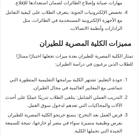
مهارات صيانة وإصلاح الطائرات لضمان استعدادها للإقلاع.
تخصص الإلكترونيات الجوية: يتعرف الطلاب على كيفية التعامل
مع الأجهزة الإلكترونية المستخدمة في الطائرات، مثل
الرادارات وأنظمة الاتصالات.
مميزات الكلية المصرية للطيران
تمتاز الكلية المصرية للطيران بعدة ميزات تجعلها اختيارًا ممتازًا
للطلاب الذين يرغبون في دراسة الطيران:
جودة التعليم: تشتهر الكلية ببرامجها التعليمية المتطورة التي
تتماشى مع المعايير العالمية في مجال الطيران.
التدريب العملي الشامل: يتلقى الطلاب تدريبًا عمليًا على أحدث
الآلات والمحاكيات التي تعدهم لدخول سوق العمل.
فرص العمل بعد التخرج: يتمتع خريجو الكلية المصرية للطيران
بفرص وظيفية متميزة سواء في مصر أو خارجها، نتيجة للسمعة
الجيدة التي تحملها الكلية.