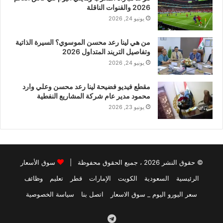
2026 والقنوات الناقلة
يونيو 24, 2026
من هي لينا رعد محسن الموسوي؟ السيرة الذاتية
وتفاصيل التريند المتداول 2026
يونيو 24, 2026
مقطع فيديو فضيحة لينا رعد محسن وعلي وارد
محمود مدير عام شركة المشاريع النفطية
يونيو 23, 2026
© حقوق النشر 2026 ، جميع الحقوق محفوظة |
سوق الأسعار
الرئيسية
السعودية
الكويت
الإمارات
قطر
تعليم
وظائف
سعر اليورو اليوم _ سوق الاسعار
اتصل بنا
سياسة الخصوصية
Telegram