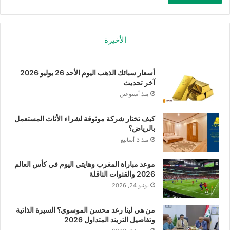
الأخيرة
أسعار سبائك الذهب اليوم الأحد 26 يوليو 2026
آخر تحديث
منذ أسبوعين
كيف تختار شركة موثوقة لشراء الأثاث المستعمل
بالرياض؟
منذ 3 أسابيع
موعد مباراة المغرب وهايتي اليوم في كأس العالم
2026 والقنوات الناقلة
يونيو 24, 2026
من هي لينا رعد محسن الموسوي؟ السيرة الذاتية
وتفاصيل التريند المتداول 2026