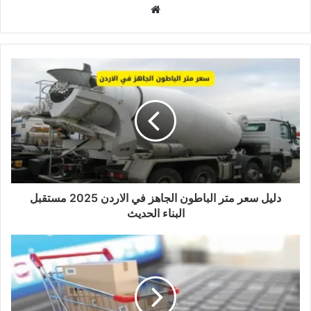
موقع
الويب
دليل سعر متر الباطون الجاهز في الاردن 2025 مستقبل
البناء الحديث