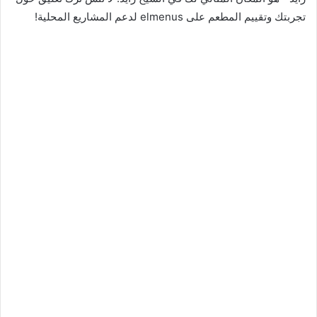
تجربتك وتقييم المطعم على elmenus لدعم المشاريع المحلية!