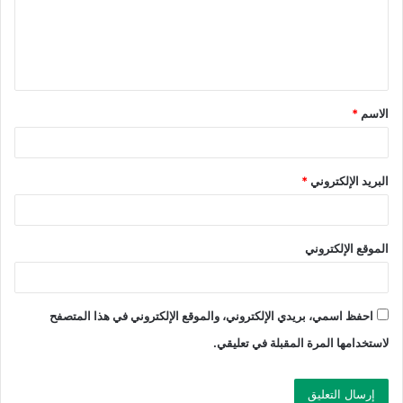
الاسم
*
البريد الإلكتروني
*
الموقع الإلكتروني
احفظ اسمي، بريدي الإلكتروني، والموقع الإلكتروني في هذا المتصفح
لاستخدامها المرة المقبلة في تعليقي.