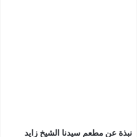
نبذة عن مطعم سيدنا الشيخ زايد