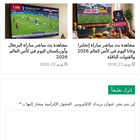
مشاهدة بث مباشر مباراة إنجلترا
مشاهدة بث مباشر مباراة البرتغال
وغانا اليوم في كأس العالم 2026
وأوزبكستان اليوم في كأس العالم
والقنوات الناقلة
2026
يونيو 23, 2026
يونيو 23, 2026
اترك تعليقاً
لن يتم نشر عنوان بريدك الإلكتروني.
الحقول الإلزامية مشار إليها بـ
*