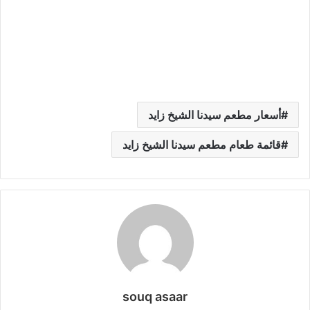
أسعار مطعم سيدنا الشيخ زايد
قائمة طعام مطعم سيدنا الشيخ زايد
souq asaar