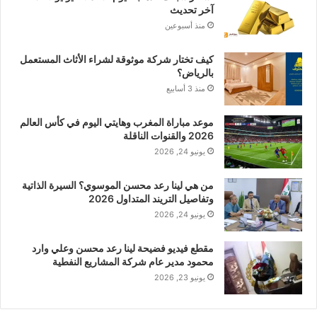
آخر تحديث
منذ أسبوعين
كيف تختار شركة موثوقة لشراء الأثاث المستعمل
بالرياض؟
منذ 3 أسابيع
موعد مباراة المغرب وهايتي اليوم في كأس العالم
2026 والقنوات الناقلة
يونيو 24, 2026
من هي لينا رعد محسن الموسوي؟ السيرة الذاتية
وتفاصيل التريند المتداول 2026
يونيو 24, 2026
مقطع فيديو فضيحة لينا رعد محسن وعلي وارد
محمود مدير عام شركة المشاريع النفطية
يونيو 23, 2026