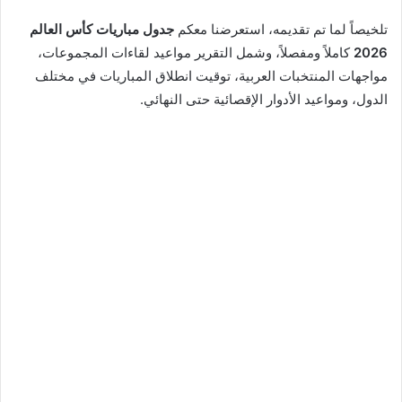
تلخيصاً لما تم تقديمه، استعرضنا معكم
جدول مباريات كأس العالم
2026
كاملاً ومفصلاً، وشمل التقرير مواعيد لقاءات المجموعات،
مواجهات المنتخبات العربية، توقيت انطلاق المباريات في مختلف
الدول، ومواعيد الأدوار الإقصائية حتى النهائي.