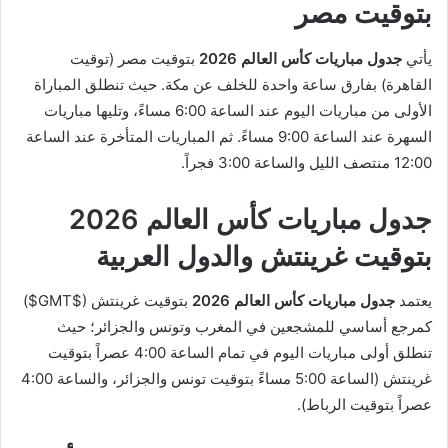
بتوقيت مصر
يأتي
جدول مباريات كأس العالم 2026
بتوقيت مصر (توقيت
القاهرة) بفارق ساعة واحدة للخلف عن مكة. حيث تنطلق المباراة
الأولى من مباريات اليوم عند الساعة 6:00 مساءً، وتليها مباريات
السهرة عند الساعة 9:00 مساءً. ثم المباريات المتأخرة عند الساعة
12:00 منتصف الليل والساعة 3:00 فجراً.
جدول مباريات كأس العالم 2026
بتوقيت غرينتش والدول العربية
يعتمد
جدول مباريات كأس العالم 2026
بتوقيت غرينتش (
$GMT$
)
كمرجع أساسي للمشجعين في المغرب وتونس والجزائر؛ حيث
تنطلق أولى مباريات اليوم في تمام الساعة 4:00 عصراً بتوقيت
غرينتش (الساعة 5:00 مساءً بتوقيت تونس والجزائر، والساعة 4:00
عصراً بتوقيت الرباط).