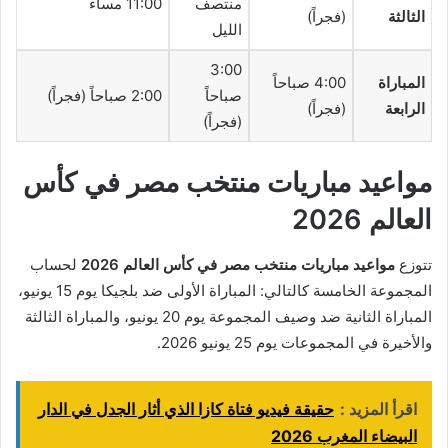
منتصف
11:00 مساءً
الثالثة
(فجراً)
الليل
3:00
المباراة
4:00 صباحاً
صباحاً
2:00 صباحاً (فجراً)
الرابعة
(فجراً)
(فجراً)
مواعيد مباريات منتخب مصر في كأس
العالم 2026
تتوزع
مواعيد مباريات منتخب مصر في كأس العالم 2026
لحساب
المجموعة الخامسة كالتالي: المباراة الأولى ضد بلجيكا يوم 15 يونيو،
المباراة الثانية ضد وصيف المجموعة يوم 20 يونيو، والمباراة الثالثة
والأخيرة في المجموعات يوم 25 يونيو 2026.
اقرأ المزيد :
حقيقة فيديو فتاة كازا الذي أثار الجدل في الدار
البيضاء المغرب 2026