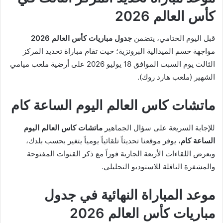
كأس العالم 2026
قبل اليوم الختامي، يتضمن
جدول مباريات كأس العالم 2026
مواجهة حسم الميدالية البرونزية؛ حيث تقام مباراة تحديد المركز
الثالث يوم السبت الموافق 18 يوليو 2026 على أرضية ملعب ميامي
الشهير (ملعب هارد روك).
ماتشات كاس العالم اليوم الساعة كام
للإجابة السريعة على سؤال الجماهير
ماتشات كاس العالم اليوم
الساعة كام
، يوفر موقعنا تحديثاً تلقائياً يومياً يتغير بحسب بلدك،
ويعرض اللقاءات الأربعة الجارية فوراً مع ذكر القنوات المفتوحة
والمشفرة الناقلة للاستوديو التحليلي.
موعد المباراة النهائية في جدول
مباريات كأس العالم 2026