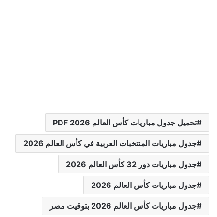
تحميل جدول مباريات كأس العالم 2026 PDF
جدول مباريات المنتخبات العربية في كأس العالم 2026
جدول مباريات دور 32 كأس العالم 2026
جدول مباريات كأس العالم 2026
جدول مباريات كأس العالم 2026 بتوقيت مصر