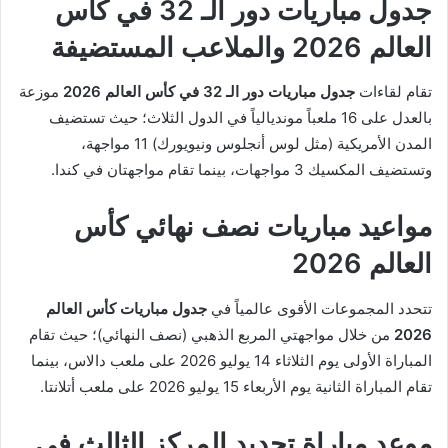
جدول مباريات دور الـ 32 في كأس
العالم 2026 والملاعب المستضيفة
تقام لقاءات
جدول مباريات دور الـ 32 في كأس العالم 2026
موزعة
بالعدل على 16 ملعباً مونديالياً في الدول الثلاث؛ حيث تستضيف
المدن الأمريكية (مثل لوس أنجلوس ونيويورك) 11 مواجهة،
وتستضيف المكسيك 3 مواجهات، بينما تقام مواجهتان في كندا.
مواعيد مباريات نصف نهائي كأس
العالم 2026
تتحدد المجموعات الأقوى عالمياً في
جدول مباريات كأس العالم
2026
من خلال مواجهتي المربع الذهبي (نصف النهائي)؛ حيث تقام
المباراة الأولى يوم الثلاثاء 14 يوليو 2026 على ملعب دالاس، بينما
تقام المباراة الثانية يوم الأربعاء 15 يوليو 2026 على ملعب أتلانتا.
موعد مباراة تحديد المركز الثالث في