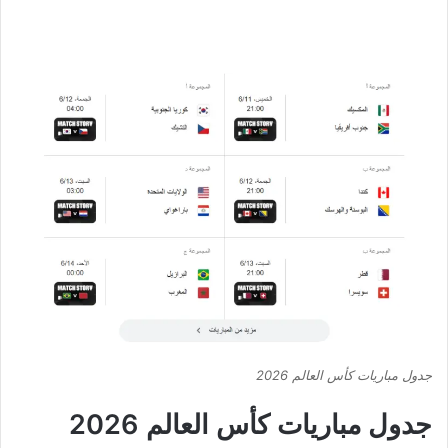
جدول مباريات كأس العالم 2026
جدول مباريات كأس العالم 2026