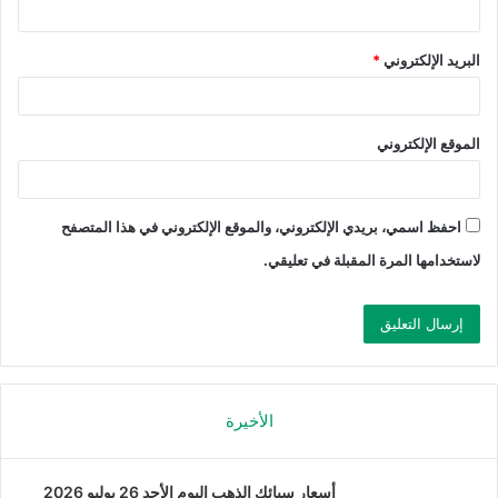
البريد الإلكتروني
*
الموقع الإلكتروني
احفظ اسمي، بريدي الإلكتروني، والموقع الإلكتروني في هذا المتصفح
لاستخدامها المرة المقبلة في تعليقي.
الأخيرة
أسعار سبائك الذهب اليوم الأحد 26 يوليو 2026