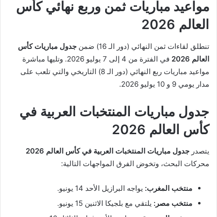
مواعيد مباريات ثمن وربع نهائي كأس
العالم 2026
تنطلق لقاءات ثمن النهائي (دور الـ 16) ضمن
جدول مباريات كأس
العالم 2026
في الفترة من 4 إلى 7 يوليو 2026. وتليها مباشرة
مواعيد مباريات ربع النهائي (دور الـ 8) التاريخي والتي تلعب على
مدار يومي 9 و 10 يوليو 2026.
جدول مباريات المنتخبات العربية في
كأس العالم 2026
يتصدر
جدول مباريات المنتخبات العربية في كأس العالم 2026
محركات البحث، وتخوض الفرق المواجهات التالية:
منتخب المغرب:
يواجه البرازيل الأحد 14 يونيو.
منتخب مصر:
يلتقي مع بلجيكا الاثنين 15 يونيو.