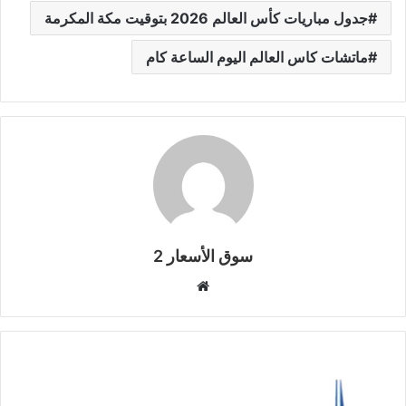
جدول مباريات كأس العالم 2026 بتوقيت مكة المكرمة
ماتشات كاس العالم اليوم الساعة كام
سوق الأسعار 2
موقع
الويب