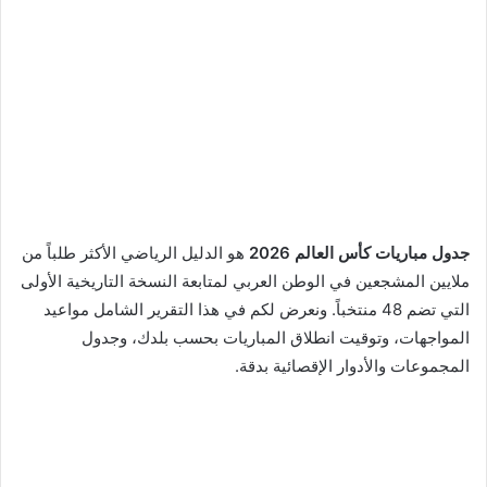
جدول مباريات كأس العالم 2026
هو الدليل الرياضي الأكثر طلباً من
ملايين المشجعين في الوطن العربي لمتابعة النسخة التاريخية الأولى
التي تضم 48 منتخباً. ونعرض لكم في هذا التقرير الشامل مواعيد
المواجهات، وتوقيت انطلاق المباريات بحسب بلدك، وجدول
المجموعات والأدوار الإقصائية بدقة.