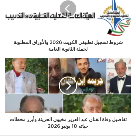
شروط تسجيل تطبيقي الكويت 2026 والأوراق المطلوبة
لحملة الثانوية العامة
تفاصيل وفاة الفنان عبد العزيز مخيون الحزينة وأبرز محطات
حياته 10 يونيو 2026