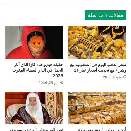
مقالات ذات صلة
سعر الذهب اليوم في السعودية بيع
حقيقة فيديو فتاة كازا الذي أثار
وشراء مع تحديث أسعار عيار 21
الجدل في الدار البيضاء المغرب
2026
يونيو 2, 2026
مايو 25, 2026
أرخص محلات الذهب في جدة
عمر الشيخ علي الحذيفي وسيرته