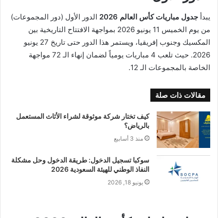
يبدأ
جدول مباريات كأس العالم 2026
الدور الأول (دور المجموعات)
من يوم الخميس 11 يونيو 2026 بمواجهة الافتتاح التاريخية بين
المكسيك وجنوب إفريقيا، ويستمر هذا الدور حتى تاريخ 27 يونيو
2026. حيث تلعب 4 مباريات يومياً لضمان إنهاء الـ 72 مواجهة
الخاصة بالمجموعات الـ 12.
مقالات ذات صلة
كيف تختار شركة موثوقة لشراء الأثاث المستعمل
بالرياض؟
منذ 3 أسابيع
سوكبا تسجيل الدخول: طريقة الدخول وحل مشكلة
النفاذ الوطني للهيئة السعودية 2026
يونيو 18, 2026