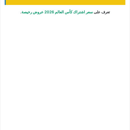
تعرف على
سعر اشتراك كأس العالم 2026 عروض رخيصة
.