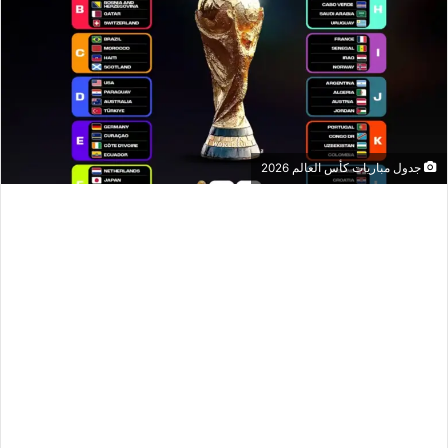
جدول مباريات كأس العالم 2026