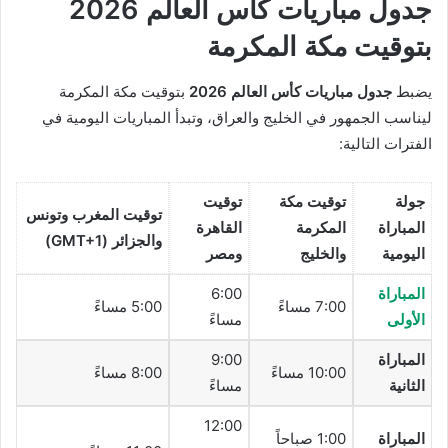
جدول مباريات كأس العالم 2026
بتوقيت مكة المكرمة
يضبط
جدول مباريات كأس العالم 2026
بتوقيت مكة المكرمة
ليناسب الجمهور في الخليج والعراق، وتبدأ المباريات اليومية في
الفترات التالية:
جولة
توقيت مكة
توقيت
توقيت المغرب وتونس
المباراة
المكرمة
القاهرة
والجزائر (GMT+1)
اليومية
والخليج
ومصر
المباراة
6:00
7:00 مساءً
5:00 مساءً
الأولى
مساءً
المباراة
9:00
10:00 مساءً
8:00 مساءً
الثانية
مساءً
12:00
المباراة
1:00 صباحاً