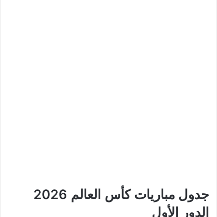
جدول مباريات كأس العالم 2026
الدور الأول