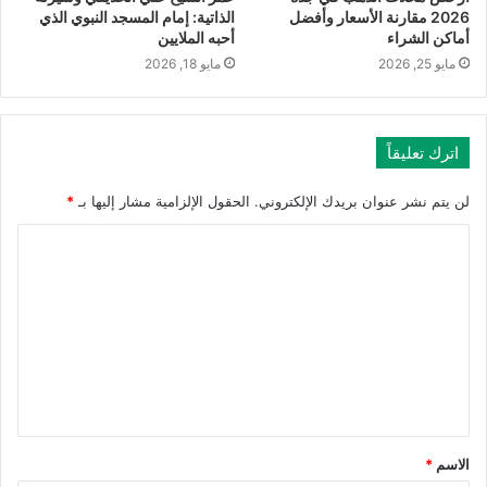
2026 مقارنة الأسعار وأفضل
الذاتية: إمام المسجد النبوي الذي
أماكن الشراء
أحبه الملايين
مايو 25, 2026
مايو 18, 2026
اترك تعليقاً
لن يتم نشر عنوان بريدك الإلكتروني.
الحقول الإلزامية مشار إليها بـ
*
الاسم
*