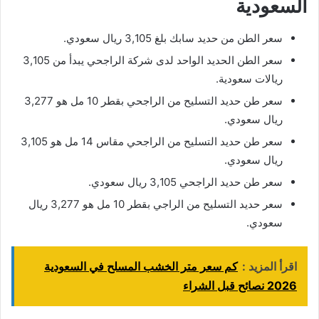
السعودية
سعر الطن من حديد سابك بلغ 3,105 ريال سعودي.
سعر الطن الحديد الواحد لدى شركة الراجحي يبدأ من 3,105
ريالات سعودية.
سعر طن حديد التسليح من الراجحي بقطر 10 مل هو 3,277
ريال سعودي.
سعر طن حديد التسليح من الراجحي مقاس 14 مل هو 3,105
ريال سعودي.
سعر طن حديد الراجحي 3,105 ريال سعودي.
سعر حديد التسليح من الراجي بقطر 10 مل هو 3,277 ريال
سعودي.
اقرأ المزيد :
كم سعر متر الخشب المسلح في السعودية
2026 نصائح قبل الشراء