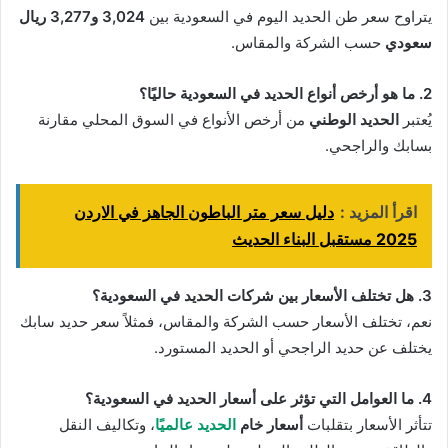
يتراوح سعر طن الحديد اليوم في السعودية بين
3,024 و3,277 ريال
سعودي
حسب الشركة والمقاس.
2. ما هو أرخص أنواع الحديد في السعودية حاليًا؟
يُعتبر
الحديد الوطني
من أرخص الأنواع في السوق المحلي مقارنة
بسابك والراجحي.
اقرأ المزيد :
دليل سعر متر الباطون الجاهز في الاردن
2025 مستقبل البناء الحديث
3. هل تختلف الأسعار بين شركات الحديد في السعودية؟
نعم، تختلف الأسعار حسب الشركة والمقاس، فمثلاً سعر حديد سابك
يختلف عن حديد الراجحي أو الحديد المستورد.
4. ما العوامل التي تؤثر على أسعار الحديد في السعودية؟
تتأثر الأسعار بتقلبات
أسعار خام
الحديد عالميًا
، وتكاليف النقل