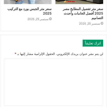
سعر متر تفصيل المطابخ مصر
سعر متر الجبس بورد مع التركيب
2025 أفضل الخامات وأحدث
2025
التصاميم
سبتمبر 25, 2025
سبتمبر 25, 2025
اترك تعليقاً
لن يتم نشر عنوان بريدك الإلكتروني.
الحقول الإلزامية مشار إليها بـ
*