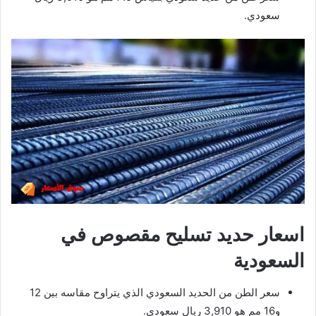
سعودي.
اسعار حديد تسليح مقصوص في
السعودية
سعر الطن من الحديد السعودي الذي يتراوح مقاسه بين 12
و16 مم هو 3,910 ريال سعودي.