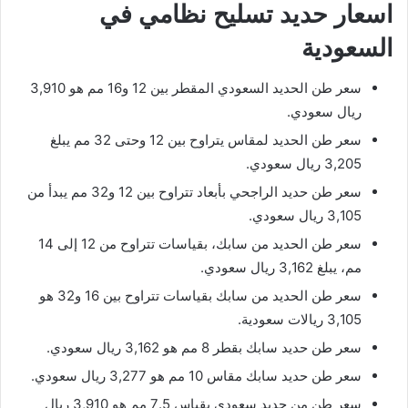
اسعار حديد تسليح نظامي في
السعودية
سعر طن الحديد السعودي المقطر بين 12 و16 مم هو 3,910
ريال سعودي.
سعر طن الحديد لمقاس يتراوح بين 12 وحتى 32 مم يبلغ
3,205 ريال سعودي.
سعر طن حديد الراجحي بأبعاد تتراوح بين 12 و32 مم يبدأ من
3,105 ريال سعودي.
سعر طن الحديد من سابك، بقياسات تتراوح من 12 إلى 14
مم، يبلغ 3,162 ريال سعودي.
سعر طن الحديد من سابك بقياسات تتراوح بين 16 و32 هو
3,105 ريالات سعودية.
سعر طن حديد سابك بقطر 8 مم هو 3,162 ريال سعودي.
سعر طن حديد سابك مقاس 10 مم هو 3,277 ريال سعودي.
سعر طن من حديد سعودي بقياس 7.5 مم هو 3,910 ريال