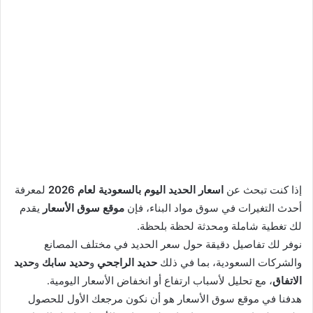
إذا كنت تبحث عن
اسعار الحديد اليوم بالسعودية لعام 2026
لمعرفة
أحدث التغيرات في سوق مواد البناء، فإن
موقع سوق الأسعار
يقدم
لك تغطية شاملة ومحدثة لحظة بلحظة.
نوفر لك تفاصيل دقيقة حول سعر الحديد في مختلف المصانع
والشركات السعودية، بما في ذلك
حديد الراجحي
و
حديد سابك
و
حديد
الاتفاق
، مع تحليل لأسباب ارتفاع أو انخفاض الأسعار اليومية.
هدفنا في موقع سوق الأسعار هو أن نكون مرجعك الأول للحصول