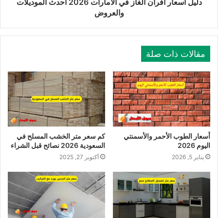
دليل اسعار افران الغاز في الامارات 2026 أحدث الموديلات
والعروض
مقالات ذات صلة
أسعار الطوب الأحمر والأسمنتي
كم سعر متر الخشب المسلح في
اليوم 2026
السعودية 2026 نصائح قبل الشراء
يناير 5, 2026
أكتوبر 27, 2025