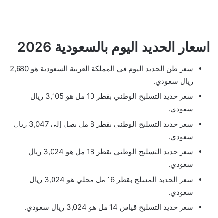
اسعار الحديد اليوم بالسعودية 2026
سعر طن الحديد اليوم في المملكة العربية السعودية هو 2,680
ريال سعودي.
سعر حديد التسليح الوطني بقطر 10 مل هو 3,105 ريال
سعودي.
سعر حديد التسليح الوطني بقطر 8 مل يصل إلى 3,047 ريال
سعودي.
سعر حديد التسليح الوطني بقطر 18 مل هو 3,024 ريال
سعودي.
سعر الحديد المسلح بقطر 16 مل محلي هو 3,024 ريال
سعودي.
سعر حديد التسليح قياس 14 مل هو 3,024 ريال سعودي.