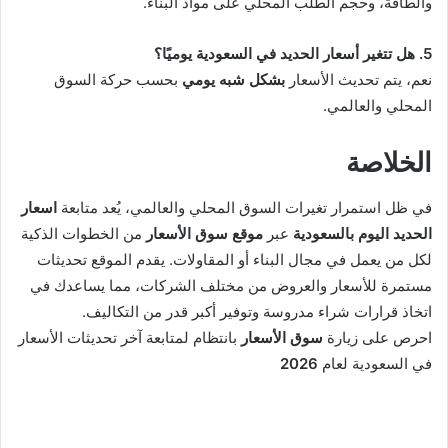
والطاقة، وحجم الطلب المحلي على مواد البناء.
5. هل تتغير أسعار الحديد في السعودية يوميًا؟
نعم، يتم تحديث الأسعار
بشكل شبه يومي
بحسب حركة السوق
المحلي والعالمي.
الخلاصة
في ظل استمرار تغيرات السوق المحلي والعالمي، يُعد متابعة
اسعار
الحديد اليوم بالسعودية
عبر
موقع سوق الأسعار
من الخطوات الذكية
لكل من يعمل في مجال البناء أو المقاولات. يقدم الموقع تحديثات
مستمرة للأسعار والعروض من مختلف الشركات، مما يساعدك في
اتخاذ قرارات شراء مدروسة وتوفير أكبر قدر من التكاليف.
احرص على زيارة
سوق الأسعار
بانتظام لمتابعة آخر تحديثات الأسعار
في السعودية لعام
2026