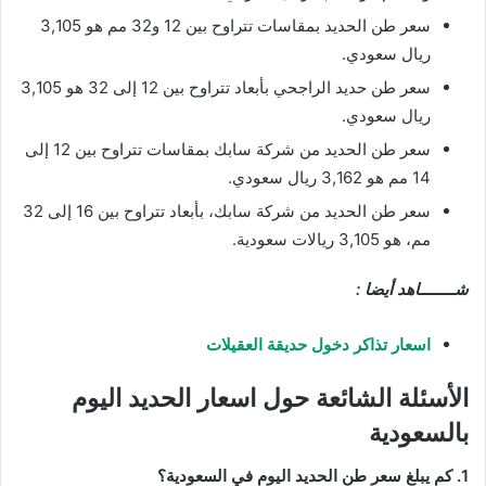
سعر طن الحديد بمقاسات تتراوح بين 12 و32 مم هو 3,105
ريال سعودي.
سعر طن حديد الراجحي بأبعاد تتراوح بين 12 إلى 32 هو 3,105
ريال سعودي.
سعر طن الحديد من شركة سابك بمقاسات تتراوح بين 12 إلى
14 مم هو 3,162 ريال سعودي.
سعر طن الحديد من شركة سابك، بأبعاد تتراوح بين 16 إلى 32
مم، هو 3,105 ريالات سعودية.
شــــــــاهد أيضا :
اسعار تذاكر دخول حديقة العقيلات
الأسئلة الشائعة حول اسعار الحديد اليوم
بالسعودية
1. كم يبلغ سعر طن الحديد اليوم في السعودية؟