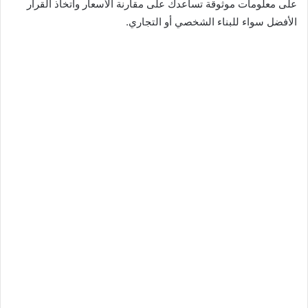
على معلومات موثوقة تساعدك على مقارنة الأسعار واتخاذ القرار
الأفضل سواء للبناء الشخصي أو التجاري.