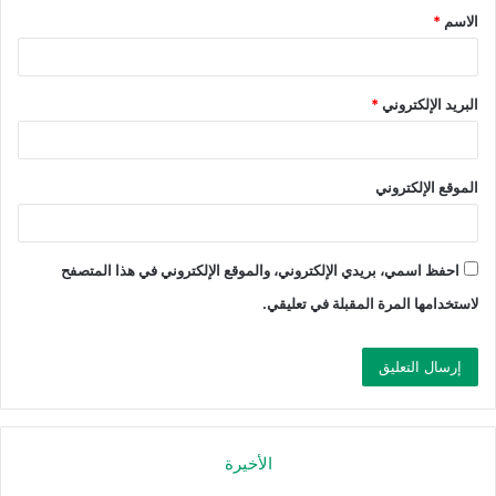
الاسم
*
البريد الإلكتروني
*
الموقع الإلكتروني
احفظ اسمي، بريدي الإلكتروني، والموقع الإلكتروني في هذا المتصفح
لاستخدامها المرة المقبلة في تعليقي.
الأخيرة