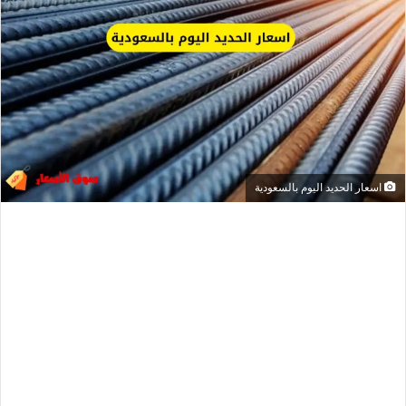
اسعار الحديد اليوم بالسعودية