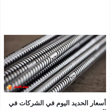
أسعار الحديد اليوم في الشركات في