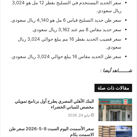
سعر الحديد المستخدم في التسليح بقطر 12 مل هو 3,024
ريال سعودي.
سعر طن حديد التسليح قياس 6 مل هو 4,140 ريال سعودي.
سعر حديد مقاس 8 مم عند 3,162 ريال سعودي.
سعر قضيب الحديد بقطر 16 مم يبلغ حوالي 3,024 ريال
سعودي.
سعر طن الحديد مقاس 16 يبلغ حوالي 3,024 ريال سعودي.
شــــــــاهد أيضا :
مقالات ذات صلة
البنك الأهلي المصري يطرح أول برنامج تمويلي
مخصص للمباني الخضراء
مايو 24, 2026
سعر الأسمنت اليوم السبت 9-5-2026 سعر طن
الاسمنت بكام