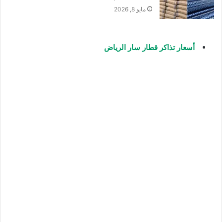
مايو 8, 2026
أسعار تذاكر قطار سار الرياض