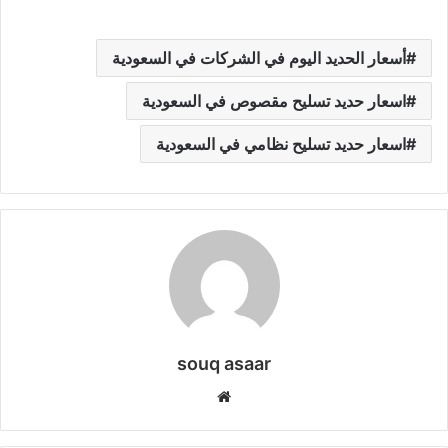
أسعار الحديد اليوم في الشركات في السعودية
اسعار حديد تسليح مقصوص في السعودية
اسعار حديد تسليح نظامي في السعودية
souq asaar
موقع
الويب