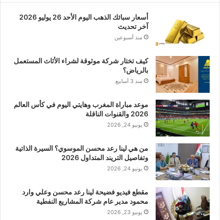
أسعار سبائك الذهب اليوم الأحد 26 يوليو 2026
آخر تحديث
منذ أسبوعين
كيف تختار شركة موثوقة لشراء الأثاث المستعمل
بالرياض؟
منذ 3 أسابيع
موعد مباراة المغرب وهايتي اليوم في كأس العالم
2026 والقنوات الناقلة
يونيو 24, 2026
من هي لينا رعد محسن الموسوي؟ السيرة الذاتية
وتفاصيل التريند المتداول 2026
يونيو 24, 2026
مقطع فيديو فضيحة لينا رعد محسن وعلي وارد
محمود مدير عام شركة المشاريع النفطية
يونيو 23, 2026