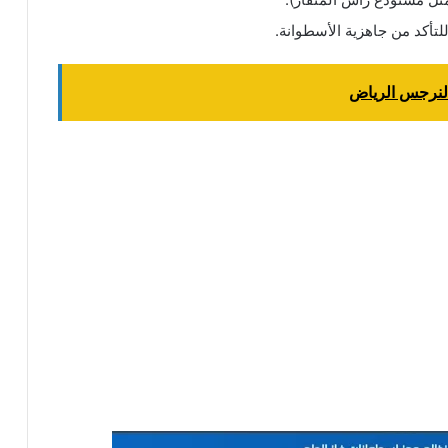
لتأكد من جاهزية الأسطوانة.
النرجس الرياض