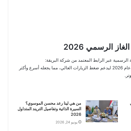
ز الرسمي 2026
 الرسمية عبر الرابط المعتمد من شركة البريقة:
. تم تحديث هذا الرابط في عام 2026 ليدعم ضغط الزيارات العالي، مما يجعله أسرع وأكثر
تر.
من هي لينا رعد محسن الموسوي؟
السيرة الذاتية وتفاصيل التريند المتداول
2026
يونيو 24, 2026