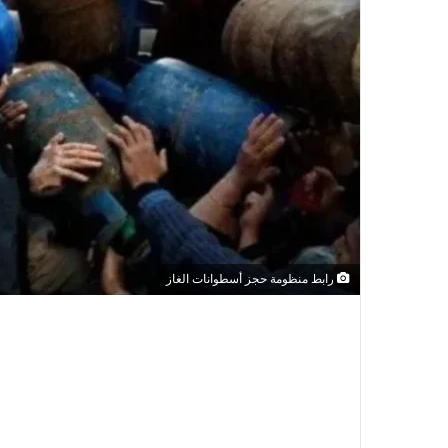
رابط منظومة حجز أسطوانات الغاز