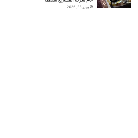
يونيو 23, 2026