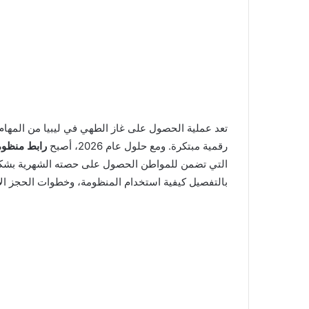
تعد عملية الحصول على غاز الطهي في ليبيا من المهام 
رقمية مبتكرة. ومع حلول عام 2026، أصبح
رابط منظوم
التي تضمن للمواطن الحصول على حصته الشهرية بشكل 
بالتفصيل كيفية استخدام المنظومة، وخطوات الحجز ال