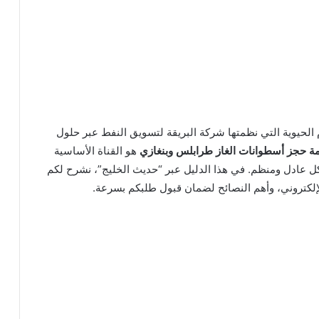
الحيوية التي نظمتها شركة البريقة لتسويق النفط عبر حلول
ة حجز أسطوانات الغاز طرابلس وبنغازي
هو القناة الأساسية
عادل ومنظم. في هذا الدليل عبر “حديث الخليج”، نشرح لكم
إلكتروني، وأهم النصائح لضمان قبول طلبكم بسرعة.