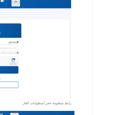
رابط منظومة حجز أسطوانات الغاز