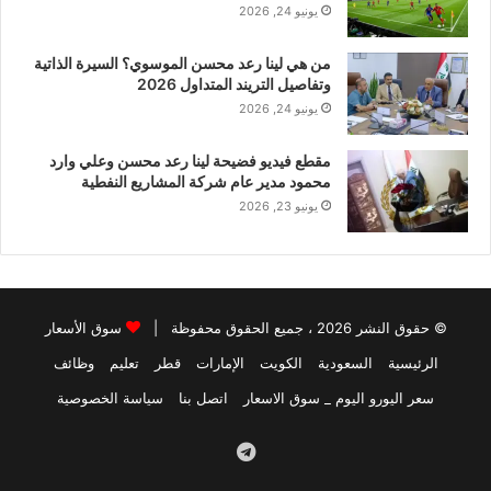
يونيو 24, 2026
من هي لينا رعد محسن الموسوي؟ السيرة الذاتية
وتفاصيل التريند المتداول 2026
يونيو 24, 2026
مقطع فيديو فضيحة لينا رعد محسن وعلي وارد
محمود مدير عام شركة المشاريع النفطية
يونيو 23, 2026
© حقوق النشر 2026 ، جميع الحقوق محفوظة |
سوق الأسعار
الرئيسية
السعودية
الكويت
الإمارات
قطر
تعليم
وظائف
سعر اليورو اليوم _ سوق الاسعار
اتصل بنا
سياسة الخصوصية
Telegram