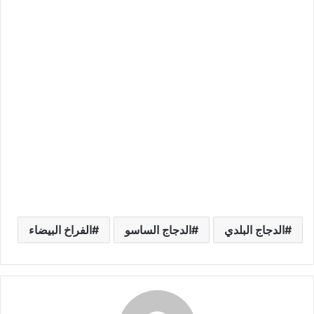
الدجاج البلدي
الدجاج الساسو
الفراخ البيضاء