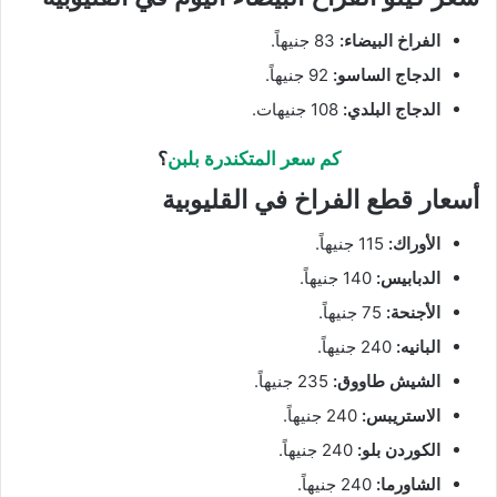
الفراخ البيضاء:
83 جنيهاً.
الدجاج الساسو:
92 جنيهاً.
الدجاج البلدي:
108 جنيهات.
كم سعر المتكندرة بلبن
؟
أسعار قطع الفراخ في القليوبية
الأوراك:
115 جنيهاً.
الدبابيس:
140 جنيهاً.
الأجنحة:
75 جنيهاً.
البانيه:
240 جنيهاً.
الشيش طاووق:
235 جنيهاً.
الاستريبس:
240 جنيهاً.
الكوردن بلو:
240 جنيهاً.
الشاورما:
240 جنيهاً.