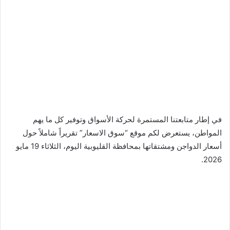
في إطار متابعتنا المستمرة لحركة الأسواق وتوفير كل ما يهم
المواطن، يستعرض لكم موقع “سوق الاسعار” تقريراً شاملاً حول
أسعار الدواجن ومشتقاتها بمحافظة القليوبية اليوم، الثلاثاء 19 مايو
2026.