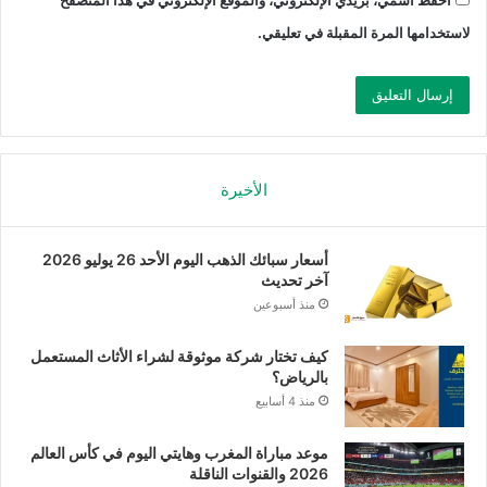
لاستخدامها المرة المقبلة في تعليقي.
الأخيرة
أسعار سبائك الذهب اليوم الأحد 26 يوليو 2026
آخر تحديث
منذ أسبوعين
كيف تختار شركة موثوقة لشراء الأثاث المستعمل
بالرياض؟
منذ 4 أسابيع
موعد مباراة المغرب وهايتي اليوم في كأس العالم
2026 والقنوات الناقلة