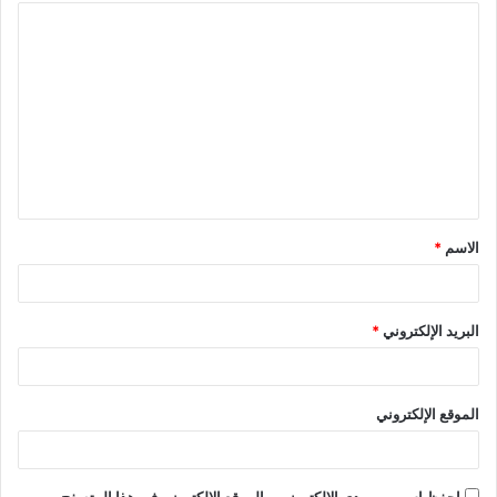
الاسم
*
البريد الإلكتروني
*
الموقع الإلكتروني
احفظ اسمي، بريدي الإلكتروني، والموقع الإلكتروني في هذا المتصفح