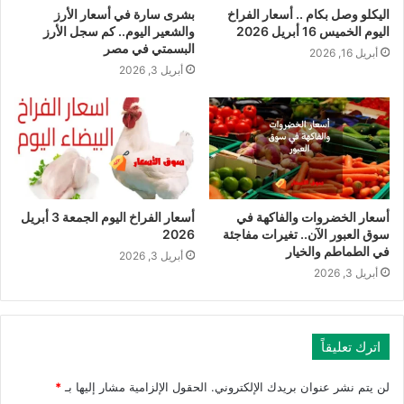
اليكلو وصل بكام .. أسعار الفراخ
بشرى سارة في أسعار الأرز
اليوم الخميس 16 أبريل 2026
والشعير اليوم.. كم سجل الأرز
البسمتي في مصر
أبريل 16, 2026
أبريل 3, 2026
أسعار الخضروات والفاكهة في
أسعار الفراخ اليوم الجمعة 3 أبريل
سوق العبور الآن.. تغيرات مفاجئة
2026
في الطماطم والخيار
أبريل 3, 2026
أبريل 3, 2026
اترك تعليقاً
لن يتم نشر عنوان بريدك الإلكتروني.
الحقول الإلزامية مشار إليها بـ
*