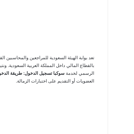
تعد بوابة الهيئة السعودية للمراجعين والمحاسبين الق
بالقطاع المالي داخل المملكة العربية السعودية. ونتي
الرسمي لخدمة
سوكبا تسجيل الدخول: طريقة الدخول
العضويات أو التقديم على اختبارات الزمالة.