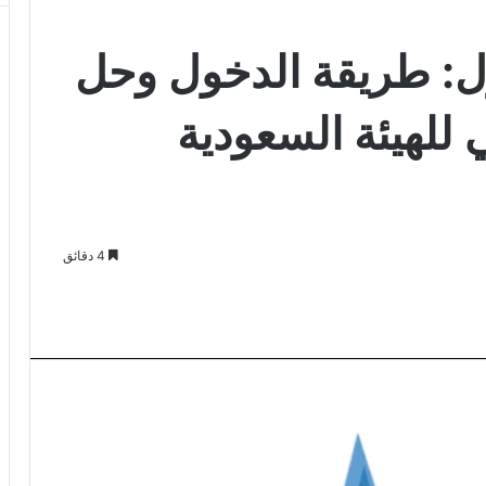
ل: طريقة الدخول وحل
 للهيئة السعودية
4 دقائق