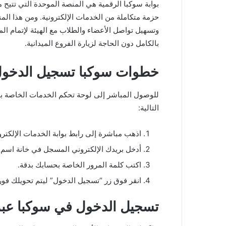
بوابة سوكبا الرقمية هي المنصة الموحدة التي تتيح م
حزمة متكاملة من الخدمات الإلكترونية. ومن هذا الم
وتسهيل تواصل الأعضاء والطلاب مع الهيئة لإتمام الم
بالكامل دون الحاجة لزيارة الفروع الميدانية.
خطوات سوكبا تسجيل الدخول
للوصول المباشر إلى لوحة تحكم الخدمات الخاصة ب
التالية:
اذهب مباشرة إلى رابط بوابة الخدمات الإلكترو
أدخل بريدك الإلكتروني المسجل في خانة اسم
اكتب كلمة المرور الخاصة بحسابك بدقة.
انقر فوق زر “تسجيل الدخول” ليتم تحويلك فور
تسجيل الدخول في سوكبا عبر 