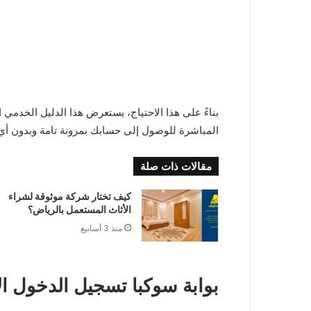
بناءً على هذا الاحتياج، يستعرض هذا الدليل الخدمي ا
المباشرة للوصول إلى حسابك بمرونة تامة وبدون أي
مقالات ذات صلة
كيف تختار شركة موثوقة لشراء
الأثاث المستعمل بالرياض؟
منذ 3 أسابيع
بوابة سوكبا تسجيل الدخول الإلكتر