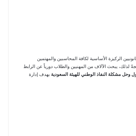
انونيين الركيزة الأساسية لكافة المحاسبين والمهتمين
جةً لذلك، يبحث الآلاف من المهنيين والطلاب دورياً عن الرابط
 وحل مشكلة النفاذ الوطني للهيئة السعودية
بهدف إدارة