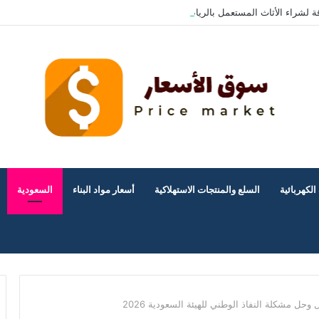
ة لشراء الأثاث المستعمل بالرياض؟
الكهربائية
السلع والمنتجات الاستهلاكية
أسعار مواد البناء
السعودية
ل مشكلة النفاذ الوطني للهيئة السعودية 2026