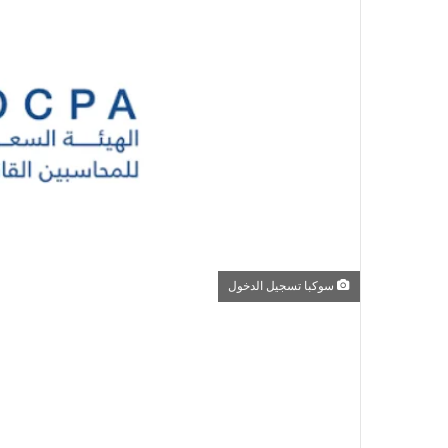
سوكبا تسجيل الدخول