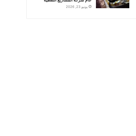
يونيو 23, 2026