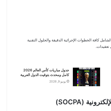
لشامل كافة الخطوات الإجرائية الدقيقة والحلول التقنية
 تعقيدات.
جدول مباريات كأس العالم 2026
كامل ومحدث بتوقيت الدول العربية
يونيو 9, 2026
ونية (SOCPA)