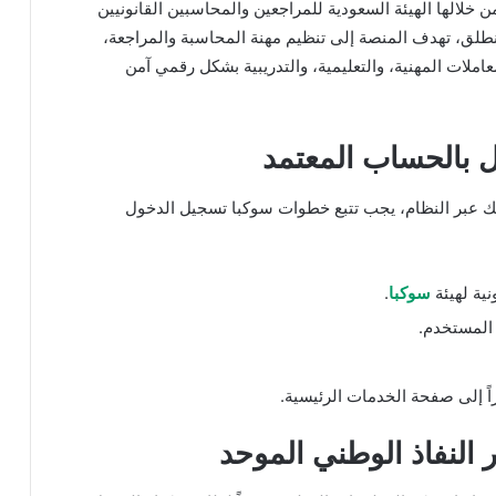
ن خلالها الهيئة السعودية للمراجعين والمحاسبين القانونيين
نطلق، تهدف المنصة إلى تنظيم مهنة المحاسبة والمراجعة،
عاملات المهنية، والتعليمية، والتدريبية بشكل رقمي آمن
 بالحساب المعتمد
ك عبر النظام، يجب تتبع خطوات سوكبا تسجيل الدخول
نية لهيئة
سوكبا
.
 المستخدم.
اً إلى صفحة الخدمات الرئيسية.
النفاذ الوطني الموحد