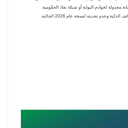
ة مجدولة لخوادم البوابة أو شبكة نفاذ الحكومية.
ية وعدم تحديثه لنسخة عام 2026 الحالية.