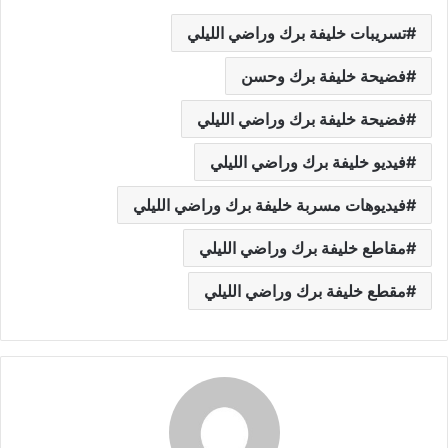
تسريبات خليفة برك وراضي الليلي
فضيحة خليفة برك وحسن
فضيحة خليفة برك وراضي الليلي
فيديو خليفة برك وراضي الليلي
فيديوهات مسربة خليفة برك وراضي الليلي
مقاطع خليفة برك وراضي الليلي
مقطع خليفة برك وراضي الليلي