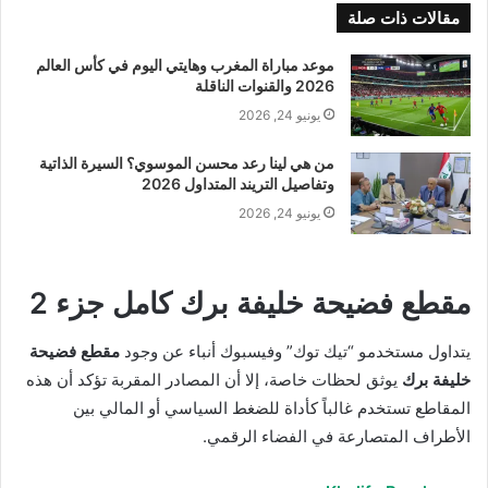
مقالات ذات صلة
موعد مباراة المغرب وهايتي اليوم في كأس العالم
2026 والقنوات الناقلة
يونيو 24, 2026
من هي لينا رعد محسن الموسوي؟ السيرة الذاتية
وتفاصيل التريند المتداول 2026
يونيو 24, 2026
مقطع فضيحة خليفة برك كامل جزء 2
يتداول مستخدمو “تيك توك” وفيسبوك أنباء عن وجود
مقطع فضيحة
خليفة برك
يوثق لحظات خاصة، إلا أن المصادر المقربة تؤكد أن هذه
المقاطع تستخدم غالباً كأداة للضغط السياسي أو المالي بين
الأطراف المتصارعة في الفضاء الرقمي.