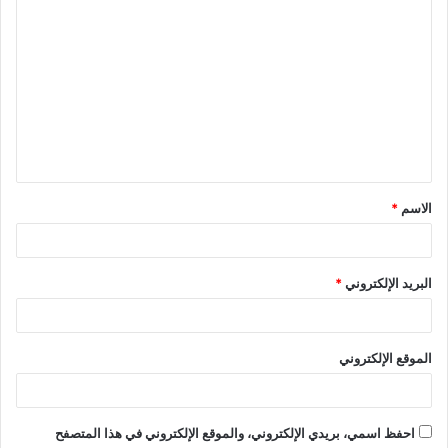
الاسم
*
البريد الإلكتروني
*
الموقع الإلكتروني
احفظ اسمي، بريدي الإلكتروني، والموقع الإلكتروني في هذا المتصفح