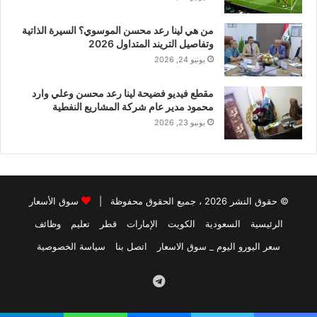
من هي لينا رعد محسن الموسوي؟ السيرة الذاتية
وتفاصيل التريند المتداول 2026
يونيو 24, 2026
مقطع فيديو فضيحة لينا رعد محسن وعلي وارد
محمود مدير عام شركة المشاريع النفطية
يونيو 23, 2026
© حقوق النشر 2026 ، جميع الحقوق محفوظة |
سوق الأسعار
الرئيسية
السعودية
الكويت
الإمارات
قطر
تعليم
وظائف
سعر اليورو اليوم _ سوق الاسعار
اتصل بنا
سياسة الخصوصية
Telegram