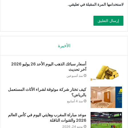
لاستخدامها المرة المقبلة في تعليقي.
الأخيرة
أسعار سبائك الذهب اليوم الأحد 26 يوليو 2026
آخر تحديث
منذ أسبوعين
كيف تختار شركة موثوقة لشراء الأثاث المستعمل
بالرياض؟
منذ 4 أسابيع
موعد مباراة المغرب وهايتي اليوم في كأس العالم
2026 والقنوات الناقلة
يونيو 24, 2026