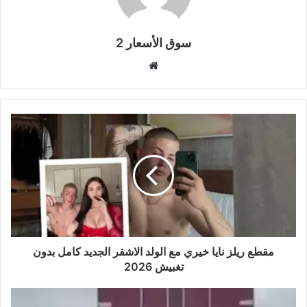
سوق الأسعار 2
موقع
الويب
مقطع ريلز نايا خيري مع الولد الاشقر الجديد كامل بدون
تغبيش 2026