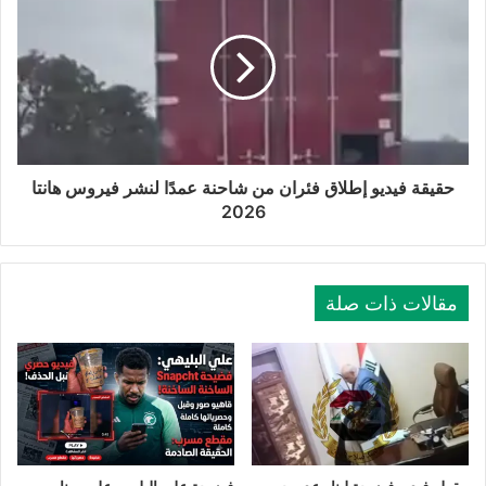
حقيقة فيديو إطلاق فئران من شاحنة عمدًا لنشر فيروس هانتا
2026
مقالات ذات صلة