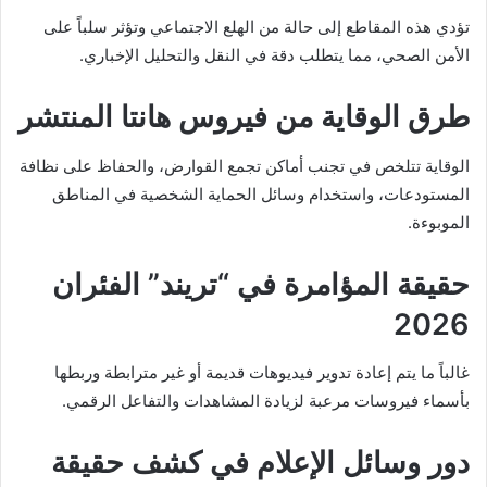
تؤدي هذه المقاطع إلى حالة من الهلع الاجتماعي وتؤثر سلباً على
الأمن الصحي، مما يتطلب دقة في النقل والتحليل الإخباري.
طرق الوقاية من فيروس هانتا المنتشر
الوقاية تتلخص في تجنب أماكن تجمع القوارض، والحفاظ على نظافة
المستودعات، واستخدام وسائل الحماية الشخصية في المناطق
الموبوءة.
حقيقة المؤامرة في “تريند” الفئران
2026
غالباً ما يتم إعادة تدوير فيديوهات قديمة أو غير مترابطة وربطها
بأسماء فيروسات مرعبة لزيادة المشاهدات والتفاعل الرقمي.
دور وسائل الإعلام في كشف حقيقة