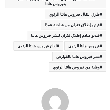
بفيروس هانتا
طرق انتقال فيروس هانتا الرئوي
فيديو إطلاق فئران من شاحنة عمدًا
فيديو صادم إطلاق فئران لنشر فيروس هانتا
فيروس هانتا الرئوي
لقاح فيروس هانتا الرئوي
نشر فيروس هانتا بالقوارض
وقاية من فيروس هانتا الرئوي