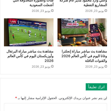
وعلي وارد محمود مدير عام شركة
شات والصورة المحذوفة التي
المشاريع النفطية
أشعلت السعودية
يونيو 23, 2026
يونيو 23, 2026
مشاهدة بث مباشر مباراة إنجلترا
مشاهدة بث مباشر مباراة البرتغال
وغانا اليوم في كأس العالم 2026
وأوزبكستان اليوم في كأس العالم
والقنوات الناقلة
2026
يونيو 23, 2026
يونيو 23, 2026
اترك تعليقاً
لن يتم نشر عنوان بريدك الإلكتروني.
الحقول الإلزامية مشار إليها بـ
*