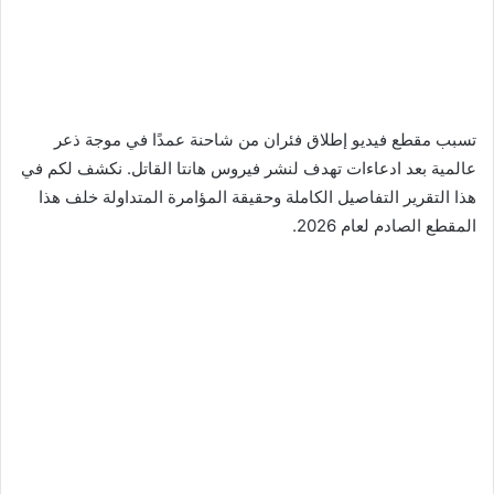
تسبب مقطع فيديو إطلاق فئران من شاحنة عمدًا في موجة ذعر
عالمية بعد ادعاءات تهدف لنشر فيروس هانتا القاتل. نكشف لكم في
هذا التقرير التفاصيل الكاملة وحقيقة المؤامرة المتداولة خلف هذا
المقطع الصادم لعام 2026.