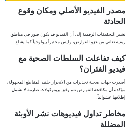
مصدر الفيديو الأصلي ومكان وقوع
الحادثة
تشير التحقيقات الرقمية إلى أن الفيديو قد يكون صور في مناطق
ريفية تعاني من غزو القوارض، وليس مختبراً بيولوجياً كما يشاع.
كيف تفاعلت السلطات الصحية مع
فيديو الفئران؟
أصدرت جهات صحية تحذيرات من الانجرار خلف المقاطع المجهولة،
مؤكدة أن مكافحة القوارض تتم وفق بروتوكولات صارمة لا تشمل
إطلاقها عشوائياً.
مخاطر تداول فيديوهات نشر الأوبئة
المضللة