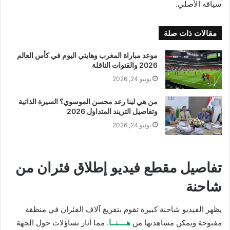
سياقه الأصلي.
مقالات ذات صلة
موعد مباراة المغرب وهايتي اليوم في كأس العالم
2026 والقنوات الناقلة
يونيو 24, 2026
من هي لينا رعد محسن الموسوي؟ السيرة الذاتية
وتفاصيل التريند المتداول 2026
يونيو 24, 2026
تفاصيل مقطع فيديو إطلاق فئران من
شاحنة
يظهر الفيديو شاحنة كبيرة تقوم بتفريغ آلاف الفئران في منطقة
مفتوحة ويمكن مشاهدتها من
هــــنــا
. مما أثار تساؤلات حول الجهة