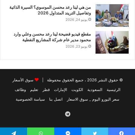
من هي لينا رعد محسن الموسوي؟ السيرة الذاتية
وتفاصيل التريند المتداول 2026
يونيو 24, 2026
مقطع فيديو فضيحة لينا رعد محسن وعلي وارد
محمود مدير عام شركة المشاريع النفطية
يونيو 23, 2026
© حقوق النشر 2026 ، جميع الحقوق محفوظة |
سوق الأسعار
الرئيسية
السعودية
الكويت
الإمارات
قطر
تعليم
وظائف
سعر اليورو اليوم _ سوق الاسعار
اتصل بنا
سياسة الخصوصية
Telegram