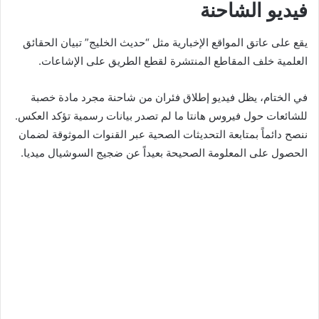
فيديو الشاحنة
يقع على عاتق المواقع الإخبارية مثل “حديث الخليج” تبيان الحقائق
العلمية خلف المقاطع المنتشرة لقطع الطريق على الإشاعات.
في الختام، يظل فيديو إطلاق فئران من شاحنة مجرد مادة خصبة
للشائعات حول فيروس هانتا ما لم تصدر بيانات رسمية تؤكد العكس.
ننصح دائماً بمتابعة التحديثات الصحية عبر القنوات الموثوقة لضمان
الحصول على المعلومة الصحيحة بعيداً عن ضجيج السوشيال ميديا.