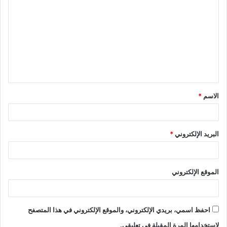
الاسم
*
البريد الإلكتروني
*
الموقع الإلكتروني
احفظ اسمي، بريدي الإلكتروني، والموقع الإلكتروني في هذا المتصفح
لاستخدامها المرة المقبلة في تعليقي.