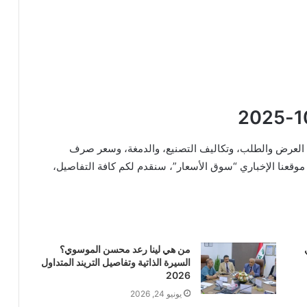
العرض والطلب، وتكاليف التصنيع، والدمغة، وسعر صرف
 موقعنا الإخباري “سوق الأسعار”، سنقدم لكم كافة التفاصيل،
من هي لينا رعد محسن الموسوي؟
السيرة الذاتية وتفاصيل التريند المتداول
2026
يونيو 24, 2026