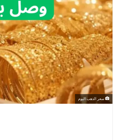
سعر الذهب اليوم