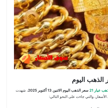
ب عيار 21
سعر الذهب اليوم الاثنين 13 أكتوبر 2025
، شهدت
لأسعار، والتي جاءت على النحو التالي: