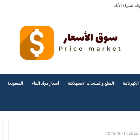
قة لشراء الأثاث المستعمل بالرياض؟
الكهربائية
السلع والمنتجات الاستهلاكية
أسعار مواد البناء
السعودية
-10-2025