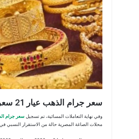
سعر جرام الذهب عيار 21 سعر الذهب اليوم
وفي نهاية التعاملات المسائية، تم تسجيل
سعر جرام الذه
محلات الصاغة المصرية حالة من الاستقرار النسبي في ا