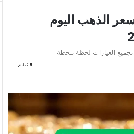
سعر الذهب اليوم
جميع العيارات لحظة بلحظة
2 دقائق