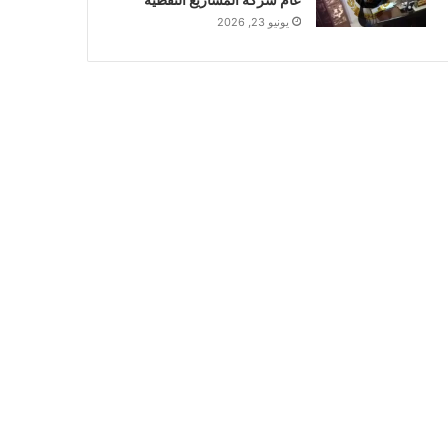
يونيو 23, 2026