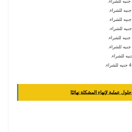
ول عملية لإنهاء المشكلة نهائيًا