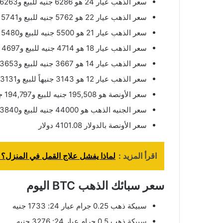
سعر الذهب عيار 24 هو 6286 جنيه للبيع و6263 جنيه للشراء.
سعر الذهب عيار 22 هو 5762 جنيه للبيع و5741 جنيه للشراء.
سعر الذهب عيار 21 هو 5500 جنيه للبيع و5480 جنيه للشراء.
سعر الذهب عيار 18 هو 4714 جنيه للبيع و4697 جنيه للشراء.
سعر الذهب عيار 14 هو 3667 جنيه للبيع و3653 جنيه للشراء.
سعر الذهب عيار 12 هو 3143 جنيهاً للبيع و3131 جنيه للشراء.
سعر الأونصة هو 195,508 جنيه للبيع و194,797 جنيه للشراء.
سعر الجنيه الذهب هو 44000 جنيه للبيع و43840 جنيه للشراء.
سعر الأونصة بالدولار 4101.08 دولار
اقرأ المزيد :
لماذا يفشل علاج القمل في المنزل؟ حل
سعر سبائك الذهب BTC اليوم
سبيكة ذهب 0.25 جرام عيار 24: 1733 جنيه
سبيكة ذهب 0.5 جرام عيار 24: 3276 جنيه