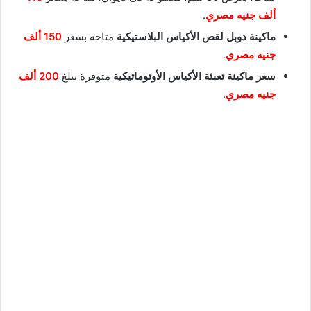
ألف جنيه مصري
.
ماكينة دوبل لقص الأكياس البلاستيكية
متاحة بسعر
150 ألف
جنيه مصري
.
سعر ماكينة تعبئة الأكياس الأوتوماتيكية
متوفرة يبلغ
200 ألف
جنيه مصري
.