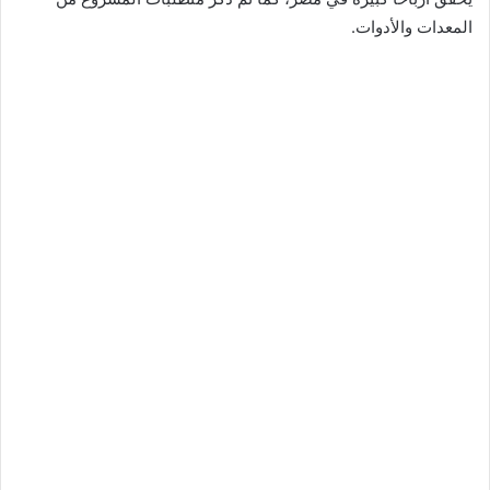
المعدات والأدوات.