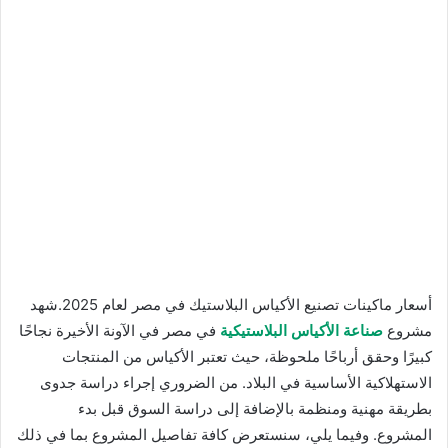
أسعار ماكينات تصنيع الأكياس البلاستيك في مصر لعام 2025.شهد
مشروع
صناعة الأكياس البلاستيكية
في مصر في الآونة الأخيرة نجاحًا
كبيرًا وحقق أرباحًا ملحوظة، حيث تعتبر الأكياس من المنتجات
الاستهلاكية الأساسية في البلاد. من الضروري إجراء دراسة جدوى
بطريقة مهنية ومنظمة بالإضافة إلى دراسة السوق قبل بدء
المشروع. وفيما يلي، سنستعرض كافة تفاصيل المشروع بما في ذلك