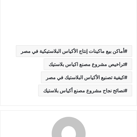
أماكن بيع ماكينات إنتاج الأكياس البلاستيكية في مصر
تراخيص مشروع مصنع اكياس بلاستيك
كيفية تصنيع الأكياس البلاستيك في مصر
نصائح نجاح مشروع مصنع أكياس بلاستيك