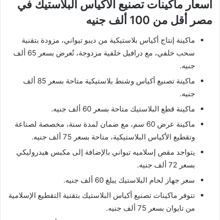
أسعار ماكينات تصنيع الأكياس البلاستيك في
مصر أقل من 100 ألف جنيه
ماكينة إنتاج أكياس بلاستيكية من ديبو تيواني، مزودة بتقنية
سحب خلفي، مع درافيل خلفية مزدوجة، تُعرض بسعر 65 ألف
جنيه.
ماكينة تصنيع أكياس وشنط بلاستيكية متاحة بسعر 85 ألف
جنيه.
ماكينة قطع البلاستيك متاحة بسعر 60 ألف جنيه.
ماكينة عرض 60 سم، مع ضمان لمدة سنة، مخصصة لصناعة
وتقطيع الأكياس البلاستيكية، متاحة بسعر 75 ألف جنيه.
يتواجد مقص إسلاميه تيواني بالإضافة إلى مكبس هيدروليكي
بسعر 72 ألف جنيه.
سعر جهاز لحام البلاستيك يبلغ 60 ألف جنيه.
تتوفر ماكينات تصنيع أكياس البلاستيك بتقنية التقطيع الإسلامية
من تايوان بسعر 75 ألف جنيه.