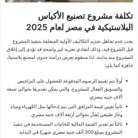
تكلفة مشروع تصنيع الأكياس
البلاستيكية في مصر لعام 2025
يجب عدم تجاهل تحديد التكاليف الأولية المتعلقة بتنفيذ المشروع
قبل الشروع فيه، وذلك لتفادي تجربة غير واضحة قد تؤدي إلى إغلاق
المشروع منذ بدايته. لذا سنقوم بعرض دراسة جدوى لمصنع بلاستيك
جاهزة كما يلي:
أولاً يتم تقييم الرسوم المدفوعة للحصول على التراخيص
والتسويق الفعال للمشروع، والتي يمكن تقديرها بحوالي تسعة
آلاف جنيه مصري.
ثانياً تعيين قيمة المرافق التي يتم إدخالها مثل الكهرباء ومياه
وغاز طبيعي يُقدَّر بحوالي أربعة آلاف جنيه مصري.
ثالثاً تم تقدير القيمة المالية للخامات المستخدمة في تنفيذ
المشروع بمبلغ 300 ألف جنيه مصري شهريًا في البداية.