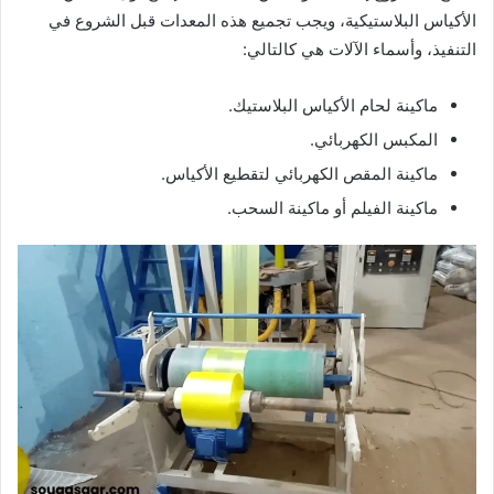
الأكياس البلاستيكية، ويجب تجميع هذه المعدات قبل الشروع في
التنفيذ، وأسماء الآلات هي كالتالي:
ماكينة لحام الأكياس البلاستيك.
المكبس الكهربائي.
ماكينة المقص الكهربائي لتقطيع الأكياس.
ماكينة الفيلم أو ماكينة السحب.