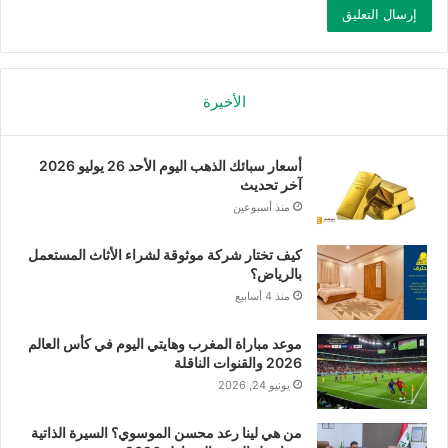
الأخيرة
أسعار سبائك الذهب اليوم الأحد 26 يوليو 2026
آخر تحديث
منذ أسبوعين
كيف تختار شركة موثوقة لشراء الأثاث المستعمل
بالرياض؟
منذ 4 أسابيع
موعد مباراة المغرب وهايتي اليوم في كأس العالم
2026 والقنوات الناقلة
يونيو 24, 2026
من هي لينا رعد محسن الموسوي؟ السيرة الذاتية