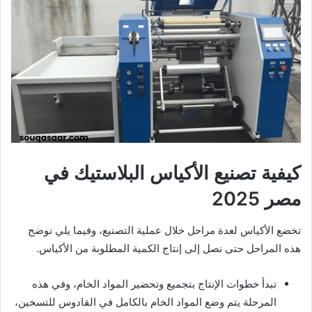
كيفية تصنيع الأكياس البلاستيك في
مصر 2025
تخضع الأكياس لعدة مراحل خلال عملية التصنيع، وفيما يلي نوضح
هذه المراحل حتى نصل إلى إنتاج الكمية المطلوبة من الأكياس.
تبدأ خطوات الإنتاج بتجميع وتحضير المواد الخام، وفي هذه
المرحلة يتم وضع المواد الخام بالكامل في القادوس للتسخين،