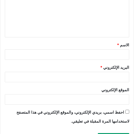
الاسم
*
البريد الإلكتروني
*
الموقع الإلكتروني
احفظ اسمي، بريدي الإلكتروني، والموقع الإلكتروني في هذا المتصفح
لاستخدامها المرة المقبلة في تعليقي.