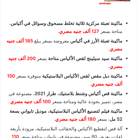
ماكينة تعبئة مركزية ثلاثية تخلط مسحوق وسوائل في أكياس
،
متاحة بسعر
127 ألف جنيه
مصري
.
ماكينة تعبئة الأرز في أكياس
معروضة بسعر يبلغ
185 ألف جنيه
مصري
.
ماكينة سيد سيلينج لقص الأكياس متاحة
بسعر
200 ألف جنيه
مصري
.
ماكينة دبل مقص لقص الأكياس البلاستيكية
متوفرة بسعر
150
ألف جنيه مصري
.
ماكينة قص أكياس وشنط بلاستيك، طراز 2021
، مصنوعة في
مصر، تتميز بجودة عالية ومتاحة بسعر
100 ألف جنيه مصري
.
ماكينة فيلم لتصنيع الأكياس البلاستيكية، موديل تايواني بسعة
52 مل
، بسعر
180 ألف جنيه مصري
.
آلة قص لتقطيع الأكياس والحقائب البلاستيكية، مزودة بأربعة
لفات، بعرض 80 سم، مصنوعة في تايوان، متاحة بسعر
110