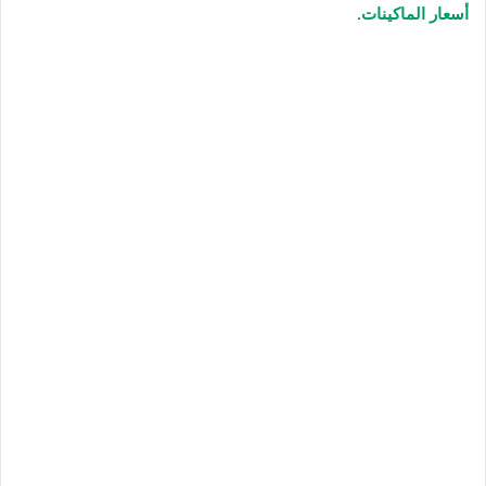
أسعار الماكينات
.