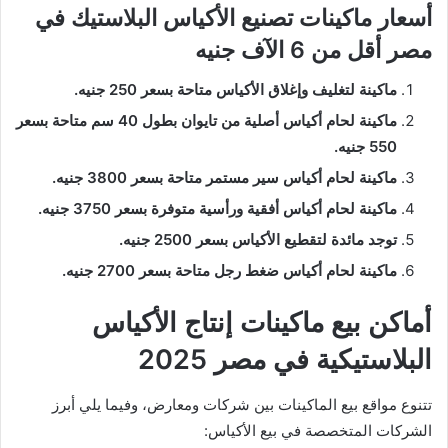
أسعار ماكينات تصنيع الأكياس البلاستيك في
مصر أقل من 6 الآف جنيه
ماكينة لتغليف وإغلاق الأكياس متاحة بسعر 250 جنيه.
ماكينة لحام أكياس أصلية من تايوان بطول 40 سم متاحة بسعر
550 جنيه.
ماكينة لحام أكياس سير مستمر متاحة بسعر 3800 جنيه.
ماكينة لحام أكياس أفقية ورأسية متوفرة بسعر 3750 جنيه.
توجد مائدة لتقطيع الأكياس بسعر 2500 جنيه.
ماكينة لحام أكياس ضغط رجل متاحة بسعر 2700 جنيه.
أماكن بيع ماكينات إنتاج الأكياس
البلاستيكية في مصر 2025
تتنوع مواقع بيع الماكينات بين شركات ومعارض، وفيما يلي أبرز
الشركات المتخصصة في بيع الأكياس: