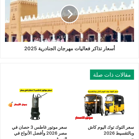
أسعار تذاكر فعاليات مهرجان الجنادرية 2025
مقالات ذات صلة
سعر التوك توك اليوم كاش
سعر موتور غاطس 3 حصان في
وبالتقسيط 2026
مصر 2026 وأفضل الأنواع في
السوق