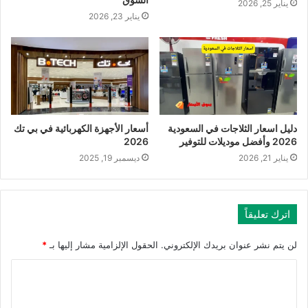
يناير 25, 2026
يناير 23, 2026
دليل اسعار الثلاجات في السعودية
أسعار الأجهزة الكهربائية في بي تك
2026 وأفضل موديلات للتوفير
2026
يناير 21, 2026
ديسمبر 19, 2025
اترك تعليقاً
لن يتم نشر عنوان بريدك الإلكتروني.
الحقول الإلزامية مشار إليها بـ
*