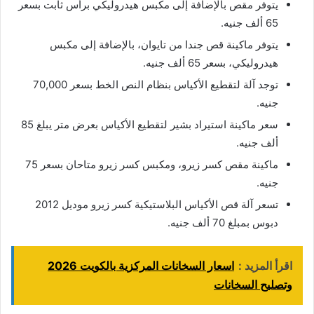
يتوفر مقص بالإضافة إلى مكبس هيدروليكي برأس ثابت بسعر
65 ألف جنيه.
يتوفر ماكينة قص جندا من تايوان، بالإضافة إلى مكبس
هيدروليكي، بسعر 65 ألف جنيه.
توجد آلة لتقطيع الأكياس بنظام النص الخط بسعر 70,000
جنيه.
سعر ماكينة استيراد بشير لتقطيع الأكياس بعرض متر يبلغ 85
ألف جنيه.
ماكينة مقص كسر زيرو، ومكبس كسر زيرو متاحان بسعر 75
جنيه.
تسعر آلة قص الأكياس البلاستيكية كسر زيرو موديل 2012
دبوس بمبلغ 70 ألف جنيه.
اقرأ المزيد :
اسعار السخانات المركزية بالكويت 2026
وتصليح السخانات