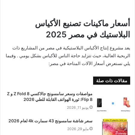
أسعار ماكينات تصنيع الأكياس
البلاستيك في مصر 2025
يعد مشروع إنتاج الأكياس البلاستيكية في مصر من المشاريع ذات
الربحية العالية، حيث تتزايد حاجة الناس للأكياس بشكل يومي . وفيما
يلي نستعرض أسعار الآلات المتاحة في مصر:
مقالات ذات صلة
مواصفات وسعر سامسونج جالاكسي Z Fold 8 و Z
Flip 8: ثورة الهواتف القابلة للطي 2026
يونيو 11, 2026
سعر شاشة سامسونج 43 سمارت 4k لعام 2026
مايو 29, 2026