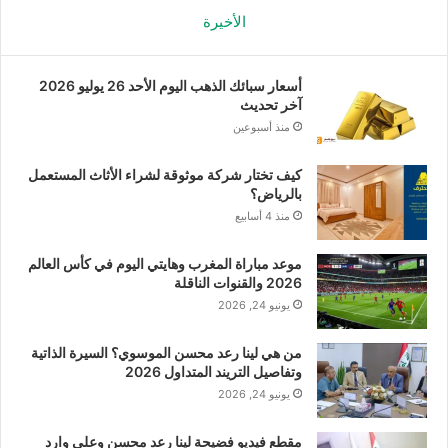
الأخيرة
أسعار سبائك الذهب اليوم الأحد 26 يوليو 2026
آخر تحديث
منذ أسبوعين
كيف تختار شركة موثوقة لشراء الأثاث المستعمل
بالرياض؟
منذ 4 أسابيع
موعد مباراة المغرب وهايتي اليوم في كأس العالم
2026 والقنوات الناقلة
يونيو 24, 2026
من هي لينا رعد محسن الموسوي؟ السيرة الذاتية
وتفاصيل التريند المتداول 2026
يونيو 24, 2026
مقطع فيديو فضيحة لينا رعد محسن وعلي وارد