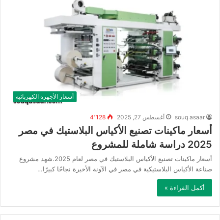
أسعار الأجهزة الكهربائية
souq asaar
أغسطس 27, 2025
4٬128
أسعار ماكينات تصنيع الأكياس البلاستيك في مصر
2025 دراسة شاملة للمشروع
أسعار ماكينات تصنيع الأكياس البلاستيك في مصر لعام 2025.شهد مشروع
صناعة الأكياس البلاستيكية في مصر في الآونة الأخيرة نجاحًا كبيرًا…
أكمل القراءة »